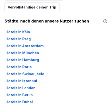
Vervollständige deinen Trip
Städte, nach denen unsere Nutzer suchen
Hotels in Köln
Hotels in Prag
Hotels in Amsterdam
Hotels in München
Hotels in Hamburg
Hotels in Paris
Hotels in Świnoujście
Hotels in Istanbul
Hotels in London
Hotels in Berlin
Hotels in Dubai
Hotels in Palma de Mallorca