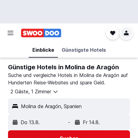
Einblicke
Günstigste Hotels
Günstige Hotels in Molina de Aragón
Suche und vergleiche Hotels in Molina de Aragón auf
Hunderten Reise-Websites und spare Geld.
2 Gäste, 1 Zimmer
Molina de Aragón, Spanien
Do 13.8.
-
Fr 14.8.