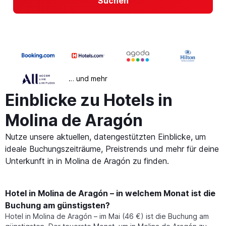
Suchen
… und mehr
Einblicke zu Hotels in
Molina de Aragón
Nutze unsere aktuellen, datengestützten Einblicke, um
ideale Buchungszeiträume, Preistrends und mehr für deine
Unterkunft in in Molina de Aragón zu finden.
Hotel in Molina de Aragón – in welchem Monat ist die
Buchung am günstigsten?
Hotel in Molina de Aragón – im Mai (46 €) ist die Buchung am