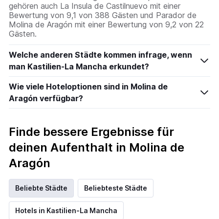
gehören auch La Insula de Castilnuevo mit einer
Bewertung von 9,1 von 388 Gästen und Parador de
Molina de Aragón mit einer Bewertung von 9,2 von 22
Gästen.
Welche anderen Städte kommen infrage, wenn
man Kastilien-La Mancha erkundet?
Wie viele Hoteloptionen sind in Molina de
Aragón verfügbar?
Finde bessere Ergebnisse für
deinen Aufenthalt in Molina de
Aragón
Beliebte Städte
Beliebteste Städte
Hotels in Kastilien-La Mancha