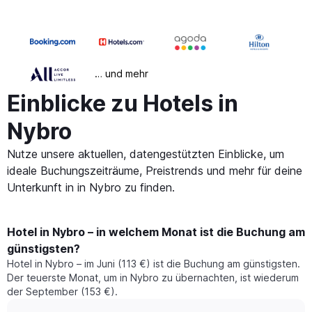
… und mehr
Einblicke zu Hotels in
Nybro
Nutze unsere aktuellen, datengestützten Einblicke, um
ideale Buchungszeiträume, Preistrends und mehr für deine
Unterkunft in in Nybro zu finden.
Hotel in Nybro – in welchem Monat ist die Buchung am
günstigsten?
Hotel in Nybro – im Juni (113 €) ist die Buchung am günstigsten.
Der teuerste Monat, um in Nybro zu übernachten, ist wiederum
der September (153 €).