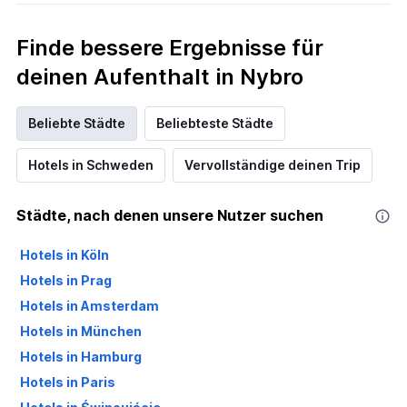
Finde bessere Ergebnisse für
deinen Aufenthalt in Nybro
Beliebte Städte
Beliebteste Städte
Hotels in Schweden
Vervollständige deinen Trip
Städte, nach denen unsere Nutzer suchen
Hotels in Köln
Hotels in Prag
Hotels in Amsterdam
Hotels in München
Hotels in Hamburg
Hotels in Paris