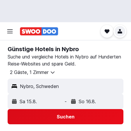
Günstige Hotels in Nybro
Suche und vergleiche Hotels in Nybro auf Hunderten
Reise-Websites und spare Geld.
2 Gäste, 1 Zimmer
Nybro, Schweden
Sa 15.8.
-
So 16.8.
Suchen