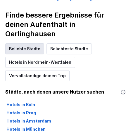
Finde bessere Ergebnisse für
deinen Aufenthalt in
Oerlinghausen
Beliebte Städte
Beliebteste Städte
Hotels in Nordrhein-Westfalen
Vervollständige deinen Trip
Städte, nach denen unsere Nutzer suchen
Hotels in Köln
Hotels in Prag
Hotels in Amsterdam
Hotels in München