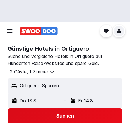
Günstige Hotels in Ortiguero
Suche und vergleiche Hotels in Ortiguero auf
Hunderten Reise-Websites und spare Geld.
2 Gäste, 1 Zimmer
Ortiguero, Spanien
Do 13.8.
-
Fr 14.8.
Suchen