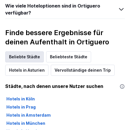
Wie viele Hoteloptionen sind in Ortiguero
verfügbar?
Finde bessere Ergebnisse für
deinen Aufenthalt in Ortiguero
Beliebte Städte
Beliebteste Städte
Hotels in Asturien
Vervollständige deinen Trip
Städte, nach denen unsere Nutzer suchen
Hotels in Köln
Hotels in Prag
Hotels in Amsterdam
Hotels in München