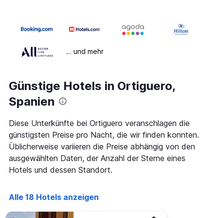
… und mehr
Günstige Hotels in Ortiguero,
Spanien
Diese Unterkünfte bei Ortiguero veranschlagen die
günstigsten Preise pro Nacht, die wir finden konnten.
Üblicherweise variieren die Preise abhängig von den
ausgewählten Daten, der Anzahl der Sterne eines
Hotels und dessen Standort.
Alle 18 Hotels anzeigen