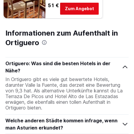
51 €
Zum Angebot
Informationen zum Aufenthalt in
Ortiguero
Ortiguero: Was sind die besten Hotels in der
Nähe?
In Ortiguero gibt es viele gut bewertete Hotels,
darunter Valle la Fuente, das derzeit eine Bewertung
von 9,3 hat. Als alternative Unterkünfte kannst du La
Terraza De Picos und Hotel Alto de Las Estazadas
erwägen, die ebenfalls einen tollen Aufenthalt in
Ortiguero bieten.
Welche anderen Städte kommen infrage, wenn
man Asturien erkundet?