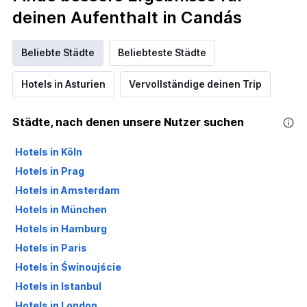
deinen Aufenthalt in Candás
Beliebte Städte
Beliebteste Städte
Hotels in Asturien
Vervollständige deinen Trip
Städte, nach denen unsere Nutzer suchen
Hotels in Köln
Hotels in Prag
Hotels in Amsterdam
Hotels in München
Hotels in Hamburg
Hotels in Paris
Hotels in Świnoujście
Hotels in Istanbul
Hotels in London