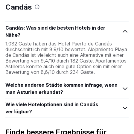
Candás
Candás: Was sind die besten Hotels in der
Nähe?
1.032 Gäste haben das Hotel Puerto de Candás
durchschnittlich mit 8,9/10 bewertet. Alojamiento Playa
de Candás ist vielleicht auch eine Alternative mit einer
Bewertung von 9,4/10 durch 182 Gäste. Apartamentos
Astilleros könnte auch eine gute Option sein mit einer
Bewertung von 8,6/10 durch 234 Gäste.
Welche anderen Städte kommen infrage, wenn
man Asturien erkundet?
Wie viele Hoteloptionen sind in Candás
verfügbar?
Finde bessere Ergebnisse für