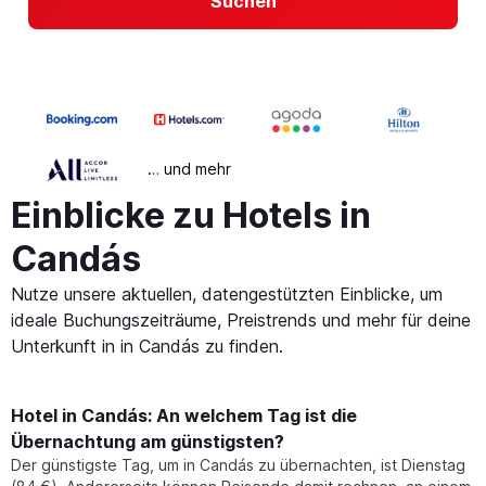
Suchen
… und mehr
Einblicke zu Hotels in
Candás
Nutze unsere aktuellen, datengestützten Einblicke, um
ideale Buchungszeiträume, Preistrends und mehr für deine
Unterkunft in in Candás zu finden.
Hotel in Candás: An welchem Tag ist die
Übernachtung am günstigsten?
Der günstigste Tag, um in Candás zu übernachten, ist Dienstag