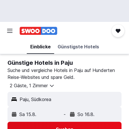
Einblicke
Günstigste Hotels
Günstige Hotels in Paju
Suche und vergleiche Hotels in Paju auf Hunderten
Reise-Websites und spare Geld.
2 Gäste, 1 Zimmer
Paju, Südkorea
Sa 15.8.
-
So 16.8.