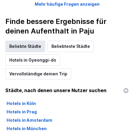
Mehr häufige Fragen anzeigen
Finde bessere Ergebnisse für
deinen Aufenthalt in Paju
Beliebte Städte
Beliebteste Städte
Hotels in Gyeonggi-do
Vervollständige deinen Trip
Städte, nach denen unsere Nutzer suchen
Hotels in Köln
Hotels in Prag
Hotels in Amsterdam
Hotels in München