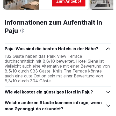
Zum Angebot
Informationen zum Aufenthalt in
Paju
Paju: Was sind die besten Hotels in der Nähe?
182 Gäste haben das Park View Terrace
durchschnittlich mit 8,8/10 bewertet. Hotel Siena ist
vielleicht auch eine Alternative mit einer Bewertung von
8,5/10 durch 933 Gäste. Khills The Terrace könnte
auch eine gute Option sein mit einer Bewertung von
8,3/10 durch 304 Gäste.
Wie viel kostet ein günstiges Hotel in Paju?
Welche anderen Städte kommen infrage, wenn
man Gyeonggi-do erkundet?