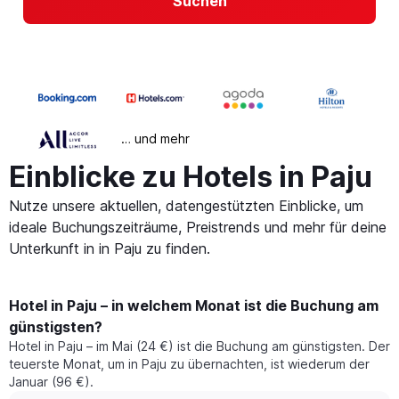
Suchen
… und mehr
Einblicke zu Hotels in Paju
Nutze unsere aktuellen, datengestützten Einblicke, um
ideale Buchungszeiträume, Preistrends und mehr für deine
Unterkunft in in Paju zu finden.
Hotel in Paju – in welchem Monat ist die Buchung am
günstigsten?
Hotel in Paju – im Mai (24 €) ist die Buchung am günstigsten. Der
teuerste Monat, um in Paju zu übernachten, ist wiederum der
Januar (96 €).