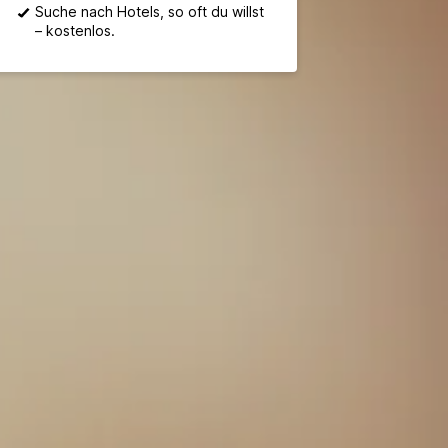
Suche nach Hotels, so oft du willst
– kostenlos.