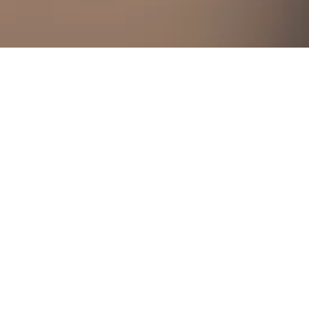
lten Daten gefunden haben. Solltest du