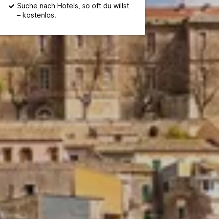
Suche nach Hotels, so oft du willst
– kostenlos.