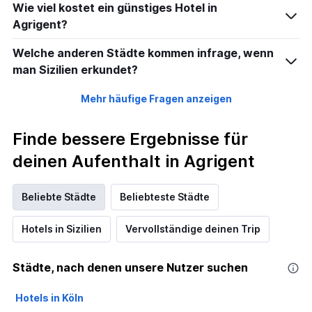
Wie viel kostet ein günstiges Hotel in
Agrigent?
Welche anderen Städte kommen infrage, wenn
man Sizilien erkundet?
Mehr häufige Fragen anzeigen
Finde bessere Ergebnisse für
deinen Aufenthalt in Agrigent
Beliebte Städte
Beliebteste Städte
Hotels in Sizilien
Vervollständige deinen Trip
Städte, nach denen unsere Nutzer suchen
Hotels in Köln