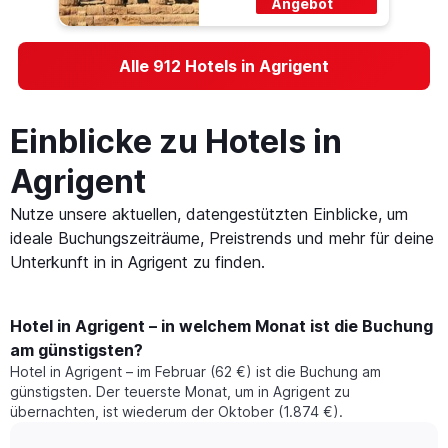
Angebot
Alle 912 Hotels in Agrigent
Einblicke zu Hotels in
Agrigent
Nutze unsere aktuellen, datengestützten Einblicke, um
ideale Buchungszeiträume, Preistrends und mehr für deine
Unterkunft in in Agrigent zu finden.
Hotel in Agrigent – in welchem Monat ist die Buchung
am günstigsten?
Hotel in Agrigent – im Februar (62 €) ist die Buchung am
günstigsten. Der teuerste Monat, um in Agrigent zu
übernachten, ist wiederum der Oktober (1.874 €).