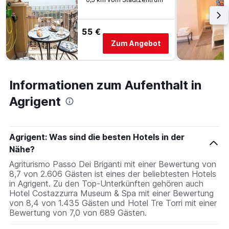
55 €
Zum Angebot
Informationen zum Aufenthalt in
Agrigent
Agrigent: Was sind die besten Hotels in der
Nähe?
Agriturismo Passo Dei Briganti mit einer Bewertung von
8,7 von 2.606 Gästen ist eines der beliebtesten Hotels
in Agrigent. Zu den Top-Unterkünften gehören auch
Hotel Costazzurra Museum & Spa mit einer Bewertung
von 8,4 von 1.435 Gästen und Hotel Tre Torri mit einer
Bewertung von 7,0 von 689 Gästen.