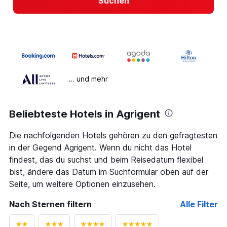
Suchen
… und mehr
Beliebteste Hotels in Agrigent
Die nachfolgenden Hotels gehören zu den gefragtesten
in der Gegend Agrigent. Wenn du nicht das Hotel
findest, das du suchst und beim Reisedatum flexibel
bist, ändere das Datum im Suchformular oben auf der
Seite, um weitere Optionen einzusehen.
Nach Sternen filtern
Alle Filter