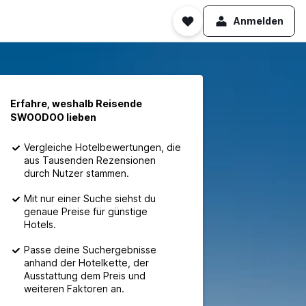
Anmelden
Erfahre, weshalb Reisende
SWOODOO lieben
Vergleiche Hotelbewertungen, die
aus Tausenden Rezensionen
durch Nutzer stammen.
Mit nur einer Suche siehst du
genaue Preise für günstige
Hotels.
Passe deine Suchergebnisse
anhand der Hotelkette, der
Ausstattung dem Preis und
weiteren Faktoren an.