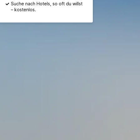
Suche nach Hotels, so oft du willst
– kostenlos.