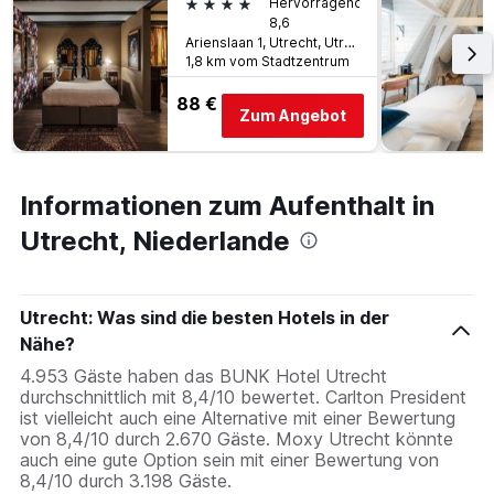
4 Sterne
Hervorragend
8,6
Arienslaan 1, Utrecht, Utrecht, Niederlande
1,8 km vom Stadtzentrum
88 €
Zum Angebot
Informationen zum Aufenthalt in
Utrecht, Niederlande
Utrecht: Was sind die besten Hotels in der
Nähe?
4.953 Gäste haben das BUNK Hotel Utrecht
durchschnittlich mit 8,4/10 bewertet. Carlton President
ist vielleicht auch eine Alternative mit einer Bewertung
von 8,4/10 durch 2.670 Gäste. Moxy Utrecht könnte
auch eine gute Option sein mit einer Bewertung von
8,4/10 durch 3.198 Gäste.