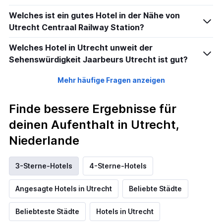
Welches ist ein gutes Hotel in der Nähe von
Utrecht Centraal Railway Station?
Welches Hotel in Utrecht unweit der
Sehenswürdigkeit Jaarbeurs Utrecht ist gut?
Mehr häufige Fragen anzeigen
Finde bessere Ergebnisse für
deinen Aufenthalt in Utrecht,
Niederlande
3-Sterne-Hotels
4-Sterne-Hotels
Angesagte Hotels in Utrecht
Beliebte Städte
Beliebteste Städte
Hotels in Utrecht