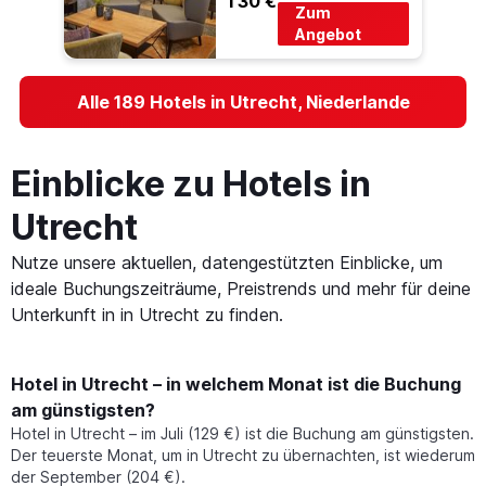
130 €
Zum
Angebot
Alle 189 Hotels in Utrecht, Niederlande
Einblicke zu Hotels in
Utrecht
Nutze unsere aktuellen, datengestützten Einblicke, um
ideale Buchungszeiträume, Preistrends und mehr für deine
Unterkunft in in Utrecht zu finden.
Hotel in Utrecht – in welchem Monat ist die Buchung
am günstigsten?
Hotel in Utrecht – im Juli (129 €) ist die Buchung am günstigsten.
Der teuerste Monat, um in Utrecht zu übernachten, ist wiederum
der September (204 €).