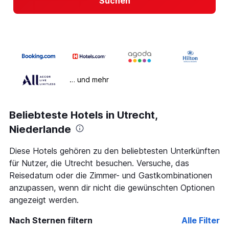
Suchen
… und mehr
Beliebteste Hotels in Utrecht,
Niederlande
Diese Hotels gehören zu den beliebtesten Unterkünften
für Nutzer, die Utrecht besuchen. Versuche, das
Reisedatum oder die Zimmer- und Gastkombinationen
anzupassen, wenn dir nicht die gewünschten Optionen
angezeigt werden.
Nach Sternen filtern
Alle Filter