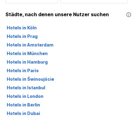
Städte, nach denen unsere Nutzer suchen
Hotels in Köln
Hotels in Prag
Hotels in Amsterdam
Hotels in München
Hotels in Hamburg
Hotels in Paris
Hotels in Świnoujście
Hotels in Istanbul
Hotels in London
Hotels in Berlin
Hotels in Dubai
Hotels in Palma de Mallorca