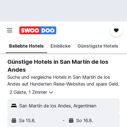
Beliebte Hotels
Einblicke
Günstigste Hotels
Günstige Hotels in San Martín de los
Andes
Suche und vergleiche Hotels in San Martín de los
Andes auf Hunderten Reise-Websites und spare Geld.
2 Gäste, 1 Zimmer
San Martín de los Andes, Argentinien
Sa 15.8.
-
So 16.8.