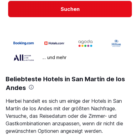
Suchen
… und mehr
Beliebteste Hotels in San Martín de los
Andes
Hierbei handelt es sich um einige der Hotels in San
Martín de los Andes mit der größten Nachfrage.
Versuche, das Reisedatum oder die Zimmer- und
Gastkombinationen anzupassen, wenn dir nicht die
gewünschten Optionen angezeigt werden.