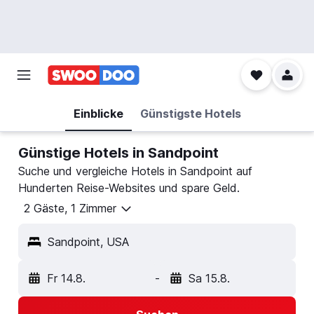
Einblicke
Günstigste Hotels
Günstige Hotels in Sandpoint
Suche und vergleiche Hotels in Sandpoint auf
Hunderten Reise-Websites und spare Geld.
2 Gäste, 1 Zimmer
Sandpoint, USA
Fr 14.8.
-
Sa 15.8.