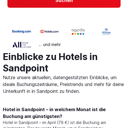
Suchen
… und mehr
Einblicke zu Hotels in
Sandpoint
Nutze unsere aktuellen, datengestützten Einblicke, um
ideale Buchungszeiträume, Preistrends und mehr für deine
Unterkunft in in Sandpoint zu finden.
Hotel in Sandpoint – in welchem Monat ist die
Buchung am günstigsten?
Hotel in Sandpoint – im April (79 €) ist die Buchung am