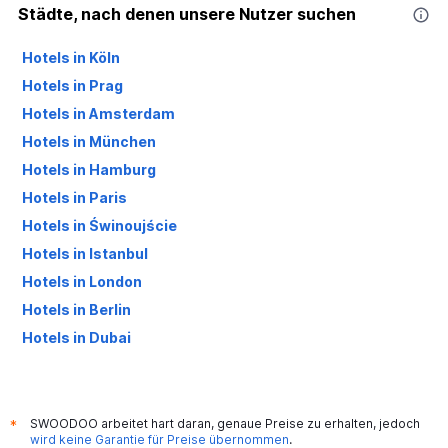
Städte, nach denen unsere Nutzer suchen
Hotels in Köln
Hotels in Prag
Hotels in Amsterdam
Hotels in München
Hotels in Hamburg
Hotels in Paris
Hotels in Świnoujście
Hotels in Istanbul
Hotels in London
Hotels in Berlin
Hotels in Dubai
Hotels in Palma de Mallorca
SWOODOO arbeitet hart daran, genaue Preise zu erhalten, jedoch
*
wird keine Garantie für Preise übernommen
.