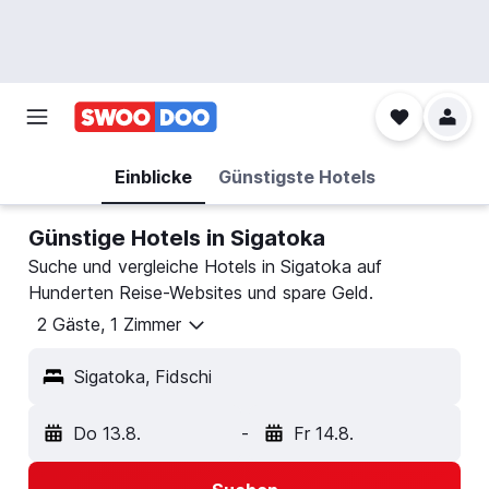
Einblicke
Günstigste Hotels
Günstige Hotels in Sigatoka
Suche und vergleiche Hotels in Sigatoka auf
Hunderten Reise-Websites und spare Geld.
2 Gäste, 1 Zimmer
Sigatoka, Fidschi
Do 13.8.
-
Fr 14.8.