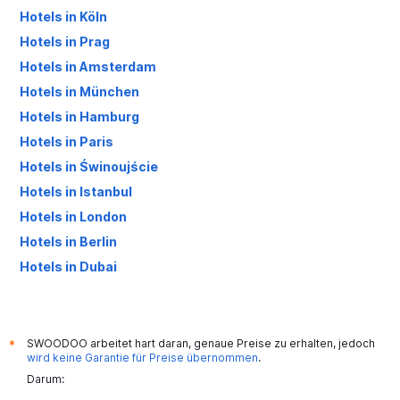
Hotels in Köln
Hotels in Prag
Hotels in Amsterdam
Hotels in München
Hotels in Hamburg
Hotels in Paris
Hotels in Świnoujście
Hotels in Istanbul
Hotels in London
Hotels in Berlin
Hotels in Dubai
Hotels in Palma de Mallorca
SWOODOO arbeitet hart daran, genaue Preise zu erhalten, jedoch
*
wird keine Garantie für Preise übernommen
.
Darum: