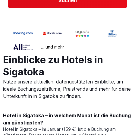
Suchen
… und mehr
Einblicke zu Hotels in
Sigatoka
Nutze unsere aktuellen, datengestützten Einblicke, um
ideale Buchungszeiträume, Preistrends und mehr für deine
Unterkunft in in Sigatoka zu finden.
Hotel in Sigatoka – in welchem Monat ist die Buchung
am günstigsten?
Hotel in Sigatoka – im Januar (159 €) ist die Buchung am