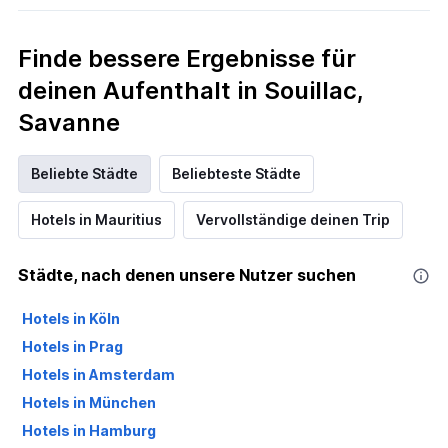
Finde bessere Ergebnisse für
deinen Aufenthalt in Souillac,
Savanne
Beliebte Städte
Beliebteste Städte
Hotels in Mauritius
Vervollständige deinen Trip
Städte, nach denen unsere Nutzer suchen
Hotels in Köln
Hotels in Prag
Hotels in Amsterdam
Hotels in München
Hotels in Hamburg