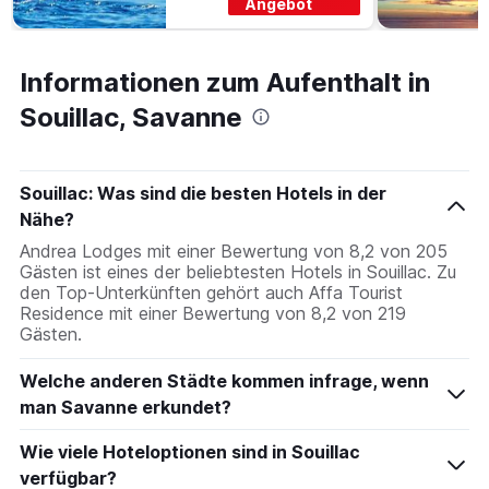
Angebot
Informationen zum Aufenthalt in
Souillac, Savanne
Souillac: Was sind die besten Hotels in der
Nähe?
Andrea Lodges mit einer Bewertung von 8,2 von 205
Gästen ist eines der beliebtesten Hotels in Souillac. Zu
den Top-Unterkünften gehört auch Affa Tourist
Residence mit einer Bewertung von 8,2 von 219
Gästen.
Welche anderen Städte kommen infrage, wenn
man Savanne erkundet?
Wie viele Hoteloptionen sind in Souillac
verfügbar?