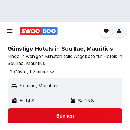
Günstige Hotels in Souillac, Mauritius
Finde in wenigen Minuten tolle Angebote für Hotels in
Souillac, Mauritius
2 Gäste, 1 Zimmer
Souillac, Mauritius
Fr 14.8.
-
Sa 15.8.
Suchen