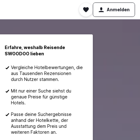
Anmelden
Erfahre, weshalb Reisende
SWOODOO lieben
Vergleiche Hotelbewertungen, die
aus Tausenden Rezensionen
durch Nutzer stammen.
Mit nur einer Suche siehst du
genaue Preise für günstige
Hotels.
Passe deine Suchergebnisse
anhand der Hotelkette, der
Ausstattung dem Preis und
weiteren Faktoren an.