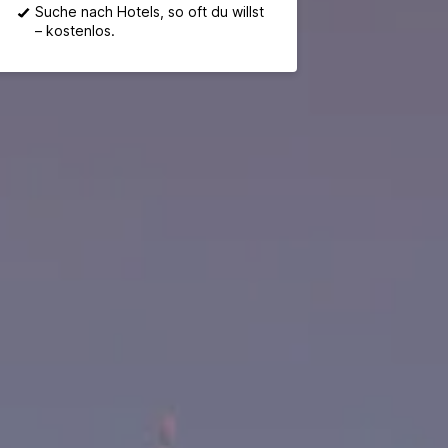
Suche nach Hotels, so oft du willst
– kostenlos.