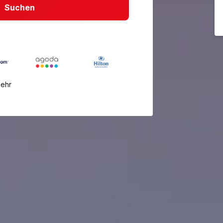
Suchen
mehr