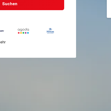
Suchen
mehr