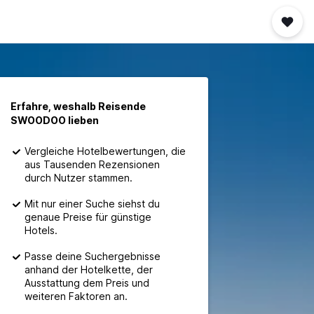
Erfahre, weshalb Reisende
SWOODOO lieben
Vergleiche Hotelbewertungen, die
aus Tausenden Rezensionen
durch Nutzer stammen.
Mit nur einer Suche siehst du
genaue Preise für günstige
Hotels.
Passe deine Suchergebnisse
anhand der Hotelkette, der
Ausstattung dem Preis und
weiteren Faktoren an.