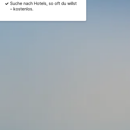
Suche nach Hotels, so oft du willst
– kostenlos.