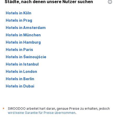
Städte, nach denen unsere Nutzer suchen
Hotels in Köln
Hotels in Prag
Hotels in Amsterdam
Hotels in München
Hotels in Hamburg
Hotels in Paris
Hotels in Świnoujście
Hotels in Istanbul
Hotels in London
Hotels in Berlin
Hotels in Dubai
Hotels in Palma de Mallorca
SWOODOO arbeitet hart daran, genaue Preise zu erhalten, jedoch
*
wird keine Garantie für Preise übernommen
.