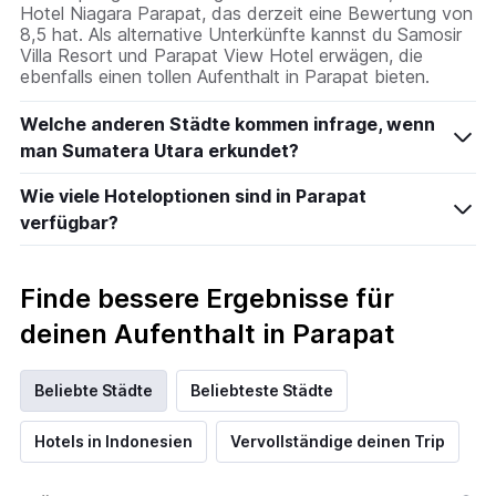
Hotel Niagara Parapat, das derzeit eine Bewertung von
8,5 hat. Als alternative Unterkünfte kannst du Samosir
Villa Resort und Parapat View Hotel erwägen, die
ebenfalls einen tollen Aufenthalt in Parapat bieten.
Welche anderen Städte kommen infrage, wenn
man Sumatera Utara erkundet?
Wie viele Hoteloptionen sind in Parapat
verfügbar?
Finde bessere Ergebnisse für
deinen Aufenthalt in Parapat
Beliebte Städte
Beliebteste Städte
Hotels in Indonesien
Vervollständige deinen Trip