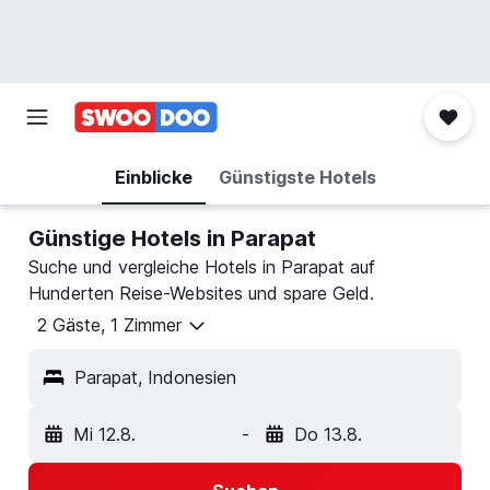
Einblicke
Günstigste Hotels
Günstige Hotels in Parapat
Suche und vergleiche Hotels in Parapat auf
Hunderten Reise-Websites und spare Geld.
2 Gäste, 1 Zimmer
Parapat, Indonesien
Mi 12.8.
-
Do 13.8.