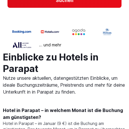
Suchen
… und mehr
Einblicke zu Hotels in
Parapat
Nutze unsere aktuellen, datengestützten Einblicke, um
ideale Buchungszeiträume, Preistrends und mehr für deine
Unterkunft in in Parapat zu finden.
Hotel in Parapat – in welchem Monat ist die Buchung
am günstigsten?
Hotel in Parapat – im Januar (9 €) ist die Buchung am