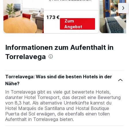
173 €
Zum
Angebot
Informationen zum Aufenthalt in
Torrelavega
Torrelavega: Was sind die besten Hotels in der
Nähe?
In Torrelavega gibt es viele gut bewertete Hotels,
darunter Hotel Torresport, das derzeit eine Bewertung
von 8,3 hat. Als alternative Unterkünfte kannst du
Hotel Marqués de Santillana und Hostal Boutique
Puerta del Sol erwägen, die ebenfalls einen tollen
Aufenthalt in Torrelavega bieten.