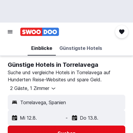
Einblicke
Günstigste Hotels
Günstige Hotels in Torrelavega
Suche und vergleiche Hotels in Torrelavega auf
Hunderten Reise-Websites und spare Geld.
2 Gäste, 1 Zimmer
Torrelavega, Spanien
Mi 12.8.
-
Do 13.8.