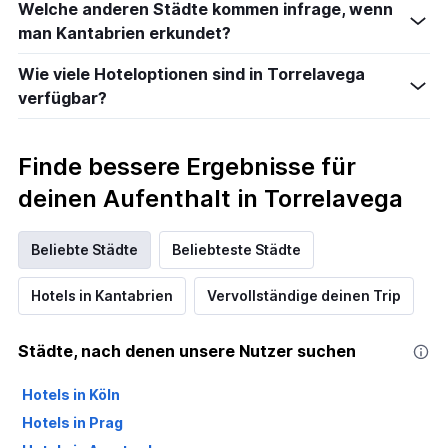
Welche anderen Städte kommen infrage, wenn
man Kantabrien erkundet?
Wie viele Hoteloptionen sind in Torrelavega
verfügbar?
Finde bessere Ergebnisse für
deinen Aufenthalt in Torrelavega
Beliebte Städte
Beliebteste Städte
Hotels in Kantabrien
Vervollständige deinen Trip
Städte, nach denen unsere Nutzer suchen
Hotels in Köln
Hotels in Prag