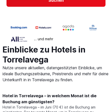
Suchen
… und mehr
Einblicke zu Hotels in
Torrelavega
Nutze unsere aktuellen, datengestützten Einblicke, um
ideale Buchungszeiträume, Preistrends und mehr für deine
Unterkunft in in Torrelavega zu finden.
Hotel in Torrelavega – in welchem Monat ist die
Buchung am günstigsten?
Hotel in Torrelavega – im Juni (70 €) ist die Buchung am