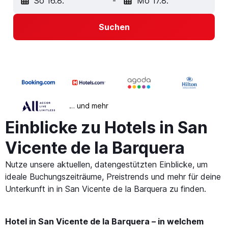
So 16.8.
-
Mo 17.8.
Suchen
… und mehr
Einblicke zu Hotels in San
Vicente de la Barquera
Nutze unsere aktuellen, datengestützten Einblicke, um
ideale Buchungszeiträume, Preistrends und mehr für deine
Unterkunft in in San Vicente de la Barquera zu finden.
Hotel in San Vicente de la Barquera – in welchem