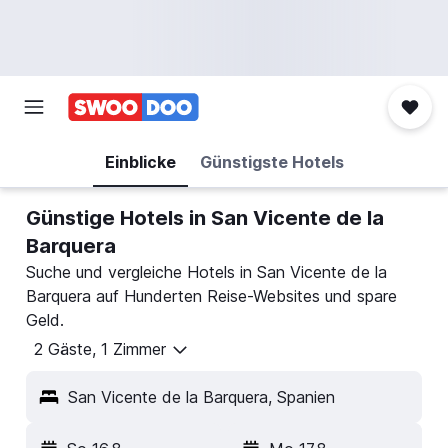
Einblicke
Günstigste Hotels
Günstige Hotels in San Vicente de la
Barquera
Suche und vergleiche Hotels in San Vicente de la
Barquera auf Hunderten Reise-Websites und spare
Geld.
2 Gäste, 1 Zimmer
San Vicente de la Barquera, Spanien