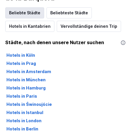
Beliebte Städte
Beliebteste Städte
Hotels in Kantabrien
Vervollständige deinen Trip
Städte, nach denen unsere Nutzer suchen
Hotels in Köln
Hotels in Prag
Hotels in Amsterdam
Hotels in München
Hotels in Hamburg
Hotels in Paris
Hotels in Świnoujście
Hotels in Istanbul
Hotels in London
Hotels in Berlin