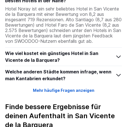
besten Hotels in der Nähe?
Hotel Noray ist ein sehr beliebtes Hotel in San Vicente
de la Barquera mit einer Bewertung von 8,2 aus
insgesamt 719 Rezensionen. Alto Santiago (8,7 aus 280
Bewertungen) und Hotel Faro de San Vicente (8,2 aus
2.575 Bewertungen) schneiden unter den Hotels in San
Vicente de la Barquera laut dem jüngsten Feedback
von SWOODOO-Nutzern ebenfalls gut ab.
Wie viel kostet ein günstiges Hotel in San
Vicente de la Barquera?
Welche anderen Städte kommen infrage, wenn
man Kantabrien erkundet?
Mehr häufige Fragen anzeigen
Finde bessere Ergebnisse für
deinen Aufenthalt in San Vicente
de la Barquera