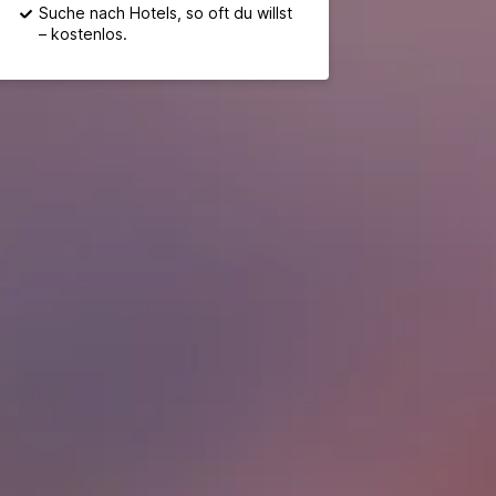
Suche nach Hotels, so oft du willst
– kostenlos.