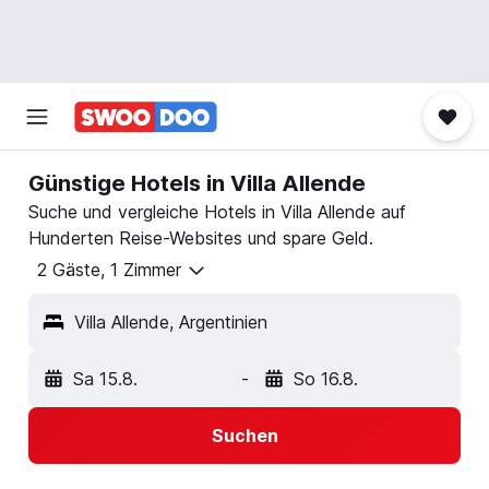
Günstige Hotels in Villa Allende
Suche und vergleiche Hotels in Villa Allende auf
Hunderten Reise-Websites und spare Geld.
2 Gäste, 1 Zimmer
Villa Allende, Argentinien
Sa 15.8.
-
So 16.8.
Suchen