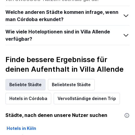
Welche anderen Städte kommen infrage, wenn
man Córdoba erkundet?
Wie viele Hoteloptionen sind in Villa Allende
verfügbar?
Finde bessere Ergebnisse für
deinen Aufenthalt in Villa Allende
Beliebte Städte
Beliebteste Städte
Hotels in Córdoba
Vervollständige deinen Trip
Städte, nach denen unsere Nutzer suchen
Hotels in Köln