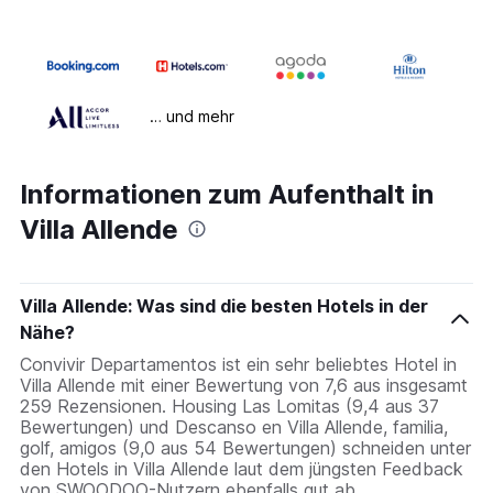
… und mehr
Informationen zum Aufenthalt in
Villa Allende
Villa Allende: Was sind die besten Hotels in der
Nähe?
Convivir Departamentos ist ein sehr beliebtes Hotel in
Villa Allende mit einer Bewertung von 7,6 aus insgesamt
259 Rezensionen. Housing Las Lomitas (9,4 aus 37
Bewertungen) und Descanso en Villa Allende, familia,
golf, amigos (9,0 aus 54 Bewertungen) schneiden unter
den Hotels in Villa Allende laut dem jüngsten Feedback
von SWOODOO-Nutzern ebenfalls gut ab.