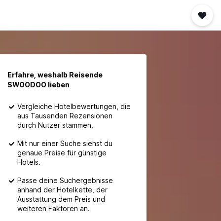
Erfahre, weshalb Reisende
SWOODOO lieben
Vergleiche Hotelbewertungen, die
aus Tausenden Rezensionen
durch Nutzer stammen.
Mit nur einer Suche siehst du
genaue Preise für günstige
Hotels.
Passe deine Suchergebnisse
anhand der Hotelkette, der
Ausstattung dem Preis und
weiteren Faktoren an.