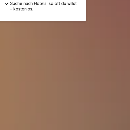
Suche nach Hotels, so oft du willst
– kostenlos.