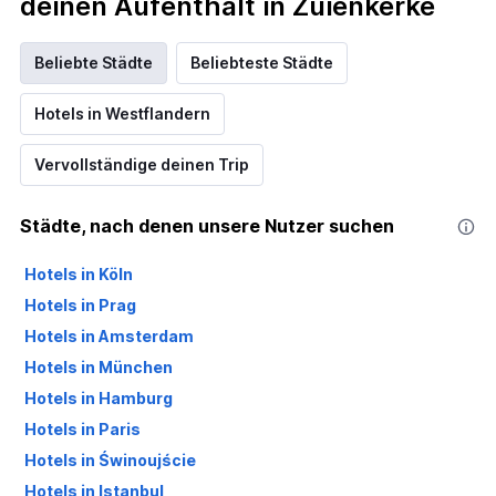
deinen Aufenthalt in Zuienkerke
Beliebte Städte
Beliebteste Städte
Hotels in Westflandern
Vervollständige deinen Trip
Städte, nach denen unsere Nutzer suchen
Hotels in Köln
Hotels in Prag
Hotels in Amsterdam
Hotels in München
Hotels in Hamburg
Hotels in Paris
Hotels in Świnoujście
Hotels in Istanbul