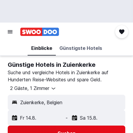
Einblicke
Günstigste Hotels
Günstige Hotels in Zuienkerke
Suche und vergleiche Hotels in Zuienkerke auf
Hunderten Reise-Websites und spare Geld.
2 Gäste, 1 Zimmer
Zuienkerke, Belgien
Fr 14.8.
-
Sa 15.8.