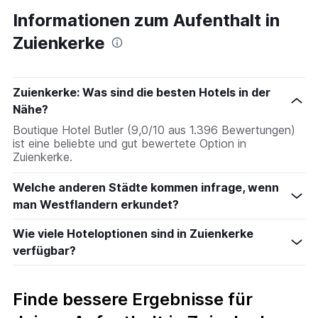
Informationen zum Aufenthalt in
Zuienkerke
Zuienkerke: Was sind die besten Hotels in der
Nähe?
Boutique Hotel Butler (9,0/10 aus 1.396 Bewertungen)
ist eine beliebte und gut bewertete Option in
Zuienkerke.
Welche anderen Städte kommen infrage, wenn
man Westflandern erkundet?
Wie viele Hoteloptionen sind in Zuienkerke
verfügbar?
Finde bessere Ergebnisse für