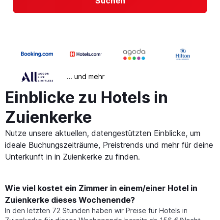
Suchen
… und mehr
Einblicke zu Hotels in
Zuienkerke
Nutze unsere aktuellen, datengestützten Einblicke, um
ideale Buchungszeiträume, Preistrends und mehr für deine
Unterkunft in in Zuienkerke zu finden.
Wie viel kostet ein Zimmer in einem/einer Hotel in
Zuienkerke dieses Wochenende?
In den letzten 72 Stunden haben wir Preise für Hotels in