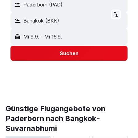
Paderborn (PAD)
Bangkok (BKK)
Mi 9.9.
-
Mi 16.9.
Suchen
Günstige Flugangebote von
Paderborn nach Bangkok-
Suvarnabhumi