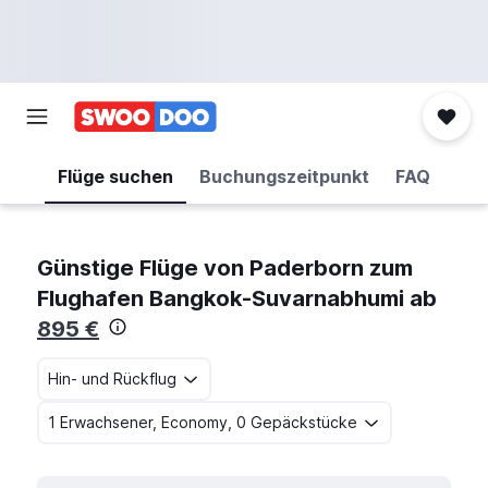
Flüge suchen
Buchungszeitpunkt
FAQ
Günstige Flüge von Paderborn zum
Flughafen Bangkok-Suvarnabhumi ab
895 €
Hin- und Rückflug
1 Erwachsener, Economy, 0 Gepäckstücke