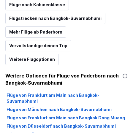
Flüge nach Kabinenklasse
Flugstrecken nach Bangkok-Suvarnabhumi
Mehr Flüge ab Paderborn
Vervollständige deinen Trip
Weitere Flugoptionen
Weitere Optionen für Flüge von Paderborn nach
Bangkok-Suvarnabhumi
Flüge von Frankfurt am Main nach Bangkok-
Suvarnabhumi
Flüge von München nach Bangkok-Suvarnabhumi
Flüge von Frankfurt am Main nach Bangkok Dong Muang
Flüge von Düsseldorf nach Bangkok-Suvarnabhumi