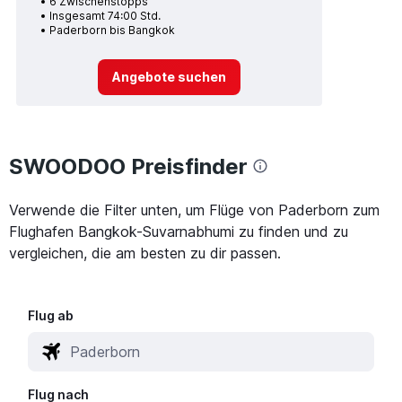
6 Zwischenstopps
Insgesamt 74:00 Std.
Paderborn bis Bangkok
Angebote suchen
SWOODOO Preisfinder
Verwende die Filter unten, um Flüge von Paderborn zum
Flughafen Bangkok-Suvarnabhumi zu finden und zu
vergleichen, die am besten zu dir passen.
Flug ab
Flug nach