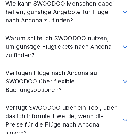
Wie kann SWOODOO Menschen dabei
helfen, günstige Angebote für Flüge
nach Ancona zu finden?
Warum sollte ich SWOODOO nutzen,
um günstige Flugtickets nach Ancona
zu finden?
Verfügen Flüge nach Ancona auf
SWOODOO über flexible
Buchungsoptionen?
Verfügt SWOODOO über ein Tool, über
das ich informiert werde, wenn die
Preise für die Flüge nach Ancona
sinken?