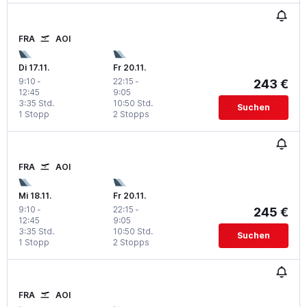
FRA
AOI
Di 17.11.
Fr 20.11.
9:10
-
22:15
-
243 €
12:45
9:05
3:35 Std.
10:50 Std.
Suchen
1 Stopp
2 Stopps
FRA
AOI
Mi 18.11.
Fr 20.11.
9:10
-
22:15
-
245 €
12:45
9:05
3:35 Std.
10:50 Std.
Suchen
1 Stopp
2 Stopps
FRA
AOI