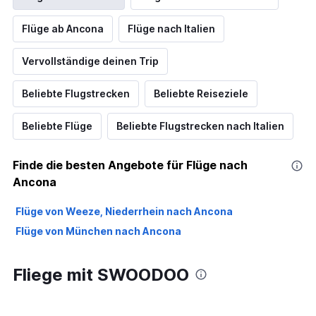
Flüge ab Ancona
Flüge nach Italien
Vervollständige deinen Trip
Beliebte Flugstrecken
Beliebte Reiseziele
Beliebte Flüge
Beliebte Flugstrecken nach Italien
Finde die besten Angebote für Flüge nach
Ancona
Flüge von Weeze, Niederrhein nach Ancona
Flüge von München nach Ancona
Fliege mit SWOODOO