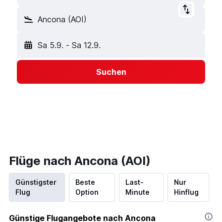
Ancona (AOI)
Sa 5.9.
-
Sa 12.9.
Suchen
Flüge nach Ancona (AOI)
Günstigster
Beste
Last-
Nur
Flug
Option
Minute
Hinflug
Günstige Flugangebote nach Ancona