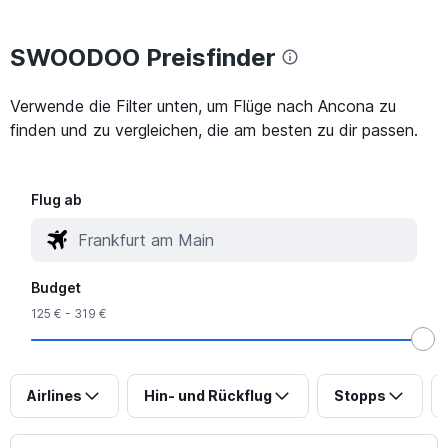
SWOODOO Preisfinder
Verwende die Filter unten, um Flüge nach Ancona zu
finden und zu vergleichen, die am besten zu dir passen.
Flug ab
Budget
125 € - 319 €
Airlines
Hin- und Rückflug
Stopps