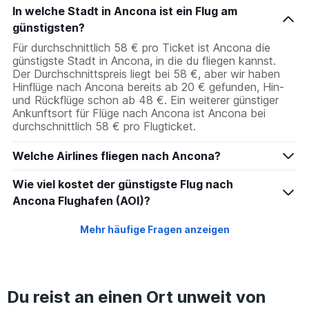
In welche Stadt in Ancona ist ein Flug am
günstigsten?
Für durchschnittlich 58 € pro Ticket ist Ancona die
günstigste Stadt in Ancona, in die du fliegen kannst.
Der Durchschnittspreis liegt bei 58 €, aber wir haben
Hinflüge nach Ancona bereits ab 20 € gefunden, Hin-
und Rückflüge schon ab 48 €. Ein weiterer günstiger
Ankunftsort für Flüge nach Ancona ist Ancona bei
durchschnittlich 58 € pro Flugticket.
Welche Airlines fliegen nach Ancona?
Wie viel kostet der günstigste Flug nach
Ancona Flughafen (AOI)?
Mehr häufige Fragen anzeigen
Du reist an einen Ort unweit von