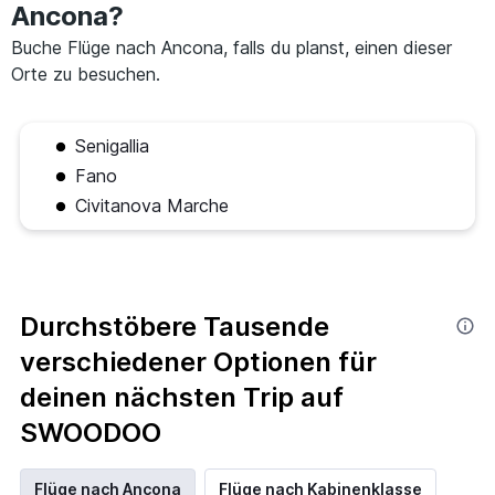
Ancona?
Buche Flüge nach Ancona, falls du planst, einen dieser
Orte zu besuchen.
Senigallia
Fano
Civitanova Marche
Durchstöbere Tausende
verschiedener Optionen für
deinen nächsten Trip auf
SWOODOO
Flüge nach Ancona
Flüge nach Kabinenklasse