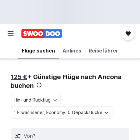
Flüge suchen
Airlines
Reiseführer
125 €
+ Günstige Flüge nach Ancona
buchen
Hin- und Rückflug
1 Erwachsener, Economy, 0 Gepäckstücke
Von?