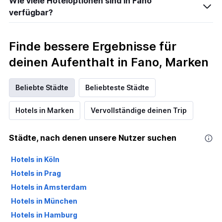
Wie viele Hoteloptionen sind in Fano
verfügbar?
Finde bessere Ergebnisse für
deinen Aufenthalt in Fano, Marken
Beliebte Städte
Beliebteste Städte
Hotels in Marken
Vervollständige deinen Trip
Städte, nach denen unsere Nutzer suchen
Hotels in Köln
Hotels in Prag
Hotels in Amsterdam
Hotels in München
Hotels in Hamburg