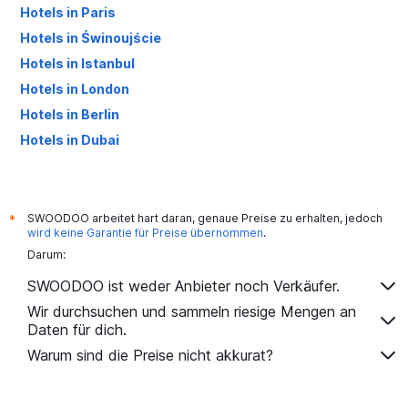
Hotels in Paris
Hotels in Świnoujście
Hotels in Istanbul
Hotels in London
Hotels in Berlin
Hotels in Dubai
Hotels in Palma de Mallorca
SWOODOO arbeitet hart daran, genaue Preise zu erhalten, jedoch
*
wird keine Garantie für Preise übernommen
.
Darum:
SWOODOO ist weder Anbieter noch Verkäufer.
Wir durchsuchen und sammeln riesige Mengen an
Daten für dich.
Warum sind die Preise nicht akkurat?