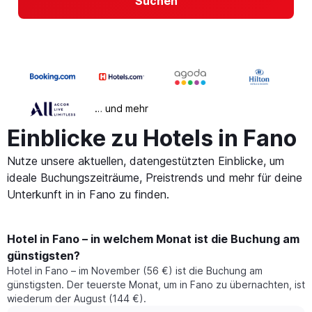
Suchen
… und mehr
Einblicke zu Hotels in Fano
Nutze unsere aktuellen, datengestützten Einblicke, um
ideale Buchungszeiträume, Preistrends und mehr für deine
Unterkunft in in Fano zu finden.
Hotel in Fano – in welchem Monat ist die Buchung am
günstigsten?
Hotel in Fano – im November (56 €) ist die Buchung am
günstigsten. Der teuerste Monat, um in Fano zu übernachten, ist
wiederum der August (144 €).