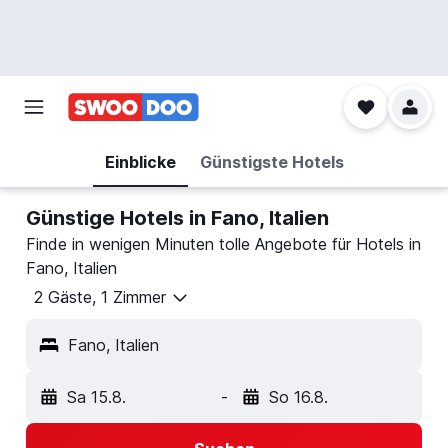
Einblicke
Günstigste Hotels
Günstige Hotels in Fano, Italien
Finde in wenigen Minuten tolle Angebote für Hotels in
Fano, Italien
2 Gäste, 1 Zimmer
Fano, Italien
Sa 15.8.
-
So 16.8.