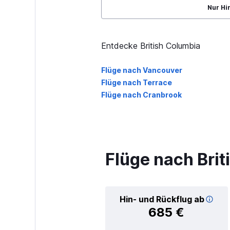
Nur Hi
Entdecke British Columbia
Flüge nach Vancouver
Flüge nach Terrace
Flüge nach Cranbrook
Flüge nach Bri
Hin- und Rückflug ab
685 €