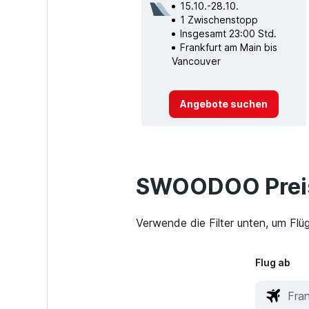
15.10.-28.10.
1 Zwischenstopp
Insgesamt 23:00 Std.
Frankfurt am Main bis
Vancouver
Angebote suchen
SWOODOO Preis
Verwende die Filter unten, um Flü
Flug ab