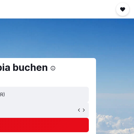
bia buchen