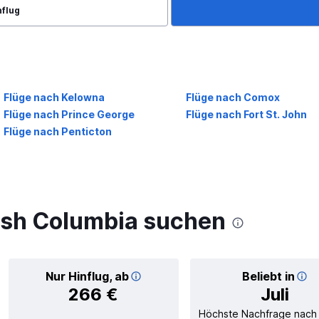
nflug
Flüge nach Kelowna
Flüge nach Comox
Flüge nach Prince George
Flüge nach Fort St. John
Flüge nach Penticton
tish Columbia suchen
Nur Hinflug, ab
Beliebt in
266 €
Juli
Höchste Nachfrage nach