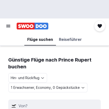
Flüge suchen
Reiseführer
Günstige Flüge nach Prince Rupert
buchen
Hin- und Rückflug
1 Erwachsener, Economy, 0 Gepäckstücke
Von?