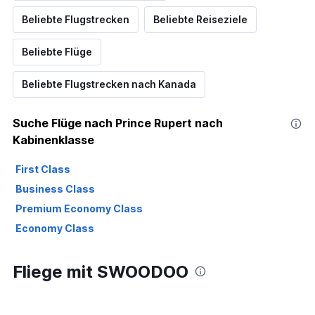
Beliebte Flugstrecken
Beliebte Reiseziele
Beliebte Flüge
Beliebte Flugstrecken nach Kanada
Suche Flüge nach Prince Rupert nach
Kabinenklasse
First Class
Business Class
Premium Economy Class
Economy Class
Fliege mit SWOODOO