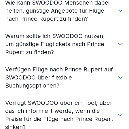
Wie kann SWOODOO Menschen dabei
helfen, günstige Angebote für Flüge
nach Prince Rupert zu finden?
Warum sollte ich SWOODOO nutzen,
um günstige Flugtickets nach Prince
Rupert zu finden?
Verfügen Flüge nach Prince Rupert auf
SWOODOO über flexible
Buchungsoptionen?
Verfügt SWOODOO über ein Tool, über
das ich informiert werde, wenn die
Preise für die Flüge nach Prince Rupert
sinken?