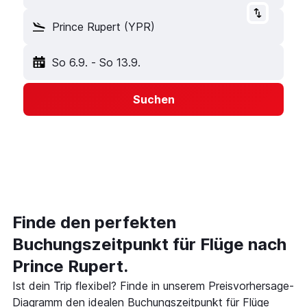
Prince Rupert (YPR)
So 6.9.
-
So 13.9.
Suchen
Finde den perfekten
Buchungszeitpunkt für Flüge nach
Prince Rupert.
Ist dein Trip flexibel? Finde in unserem Preisvorhersage-
Diagramm den idealen Buchungszeitpunkt für Flüge