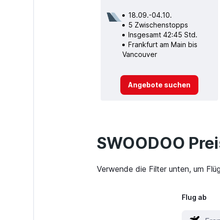
18.09.-04.10.
5 Zwischenstopps
Insgesamt 42:45 Std.
Frankfurt am Main bis
Vancouver
Angebote suchen
SWOODOO Preis
Verwende die Filter unten, um Flü
Flug ab