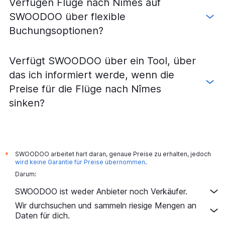
Verfügen Flüge nach Nîmes auf
SWOODOO über flexible
Buchungsoptionen?
Verfügt SWOODOO über ein Tool, über
das ich informiert werde, wenn die
Preise für die Flüge nach Nîmes
sinken?
SWOODOO arbeitet hart daran, genaue Preise zu erhalten, jedoch
*
wird keine Garantie für Preise übernommen
.
Darum:
SWOODOO ist weder Anbieter noch Verkäufer.
Wir durchsuchen und sammeln riesige Mengen an
Daten für dich.