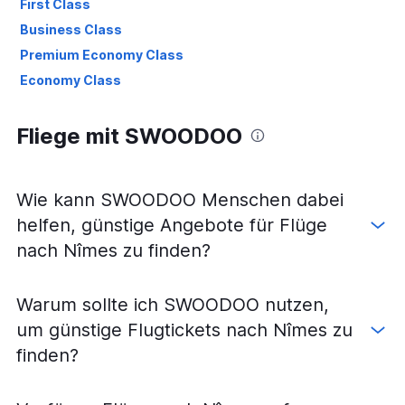
First Class
Business Class
Premium Economy Class
Economy Class
Fliege mit SWOODOO
Wie kann SWOODOO Menschen dabei
helfen, günstige Angebote für Flüge
nach Nîmes zu finden?
Warum sollte ich SWOODOO nutzen,
um günstige Flugtickets nach Nîmes zu
finden?