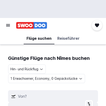
Flüge suchen
Reiseführer
Günstige Flüge nach Nîmes buchen
Hin- und Rückflug
1 Erwachsener, Economy, 0 Gepäckstücke
Von?