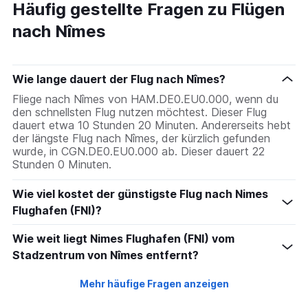
Häufig gestellte Fragen zu Flügen
nach Nîmes
Wie lange dauert der Flug nach Nîmes?
Fliege nach Nîmes von HAM.DE0.EU0.000, wenn du
den schnellsten Flug nutzen möchtest. Dieser Flug
dauert etwa 10 Stunden 20 Minuten. Andererseits hebt
der längste Flug nach Nîmes, der kürzlich gefunden
wurde, in CGN.DE0.EU0.000 ab. Dieser dauert 22
Stunden 0 Minuten.
Wie viel kostet der günstigste Flug nach Nimes
Flughafen (FNI)?
Wie weit liegt Nimes Flughafen (FNI) vom
Stadzentrum von Nîmes entfernt?
Mehr häufige Fragen anzeigen