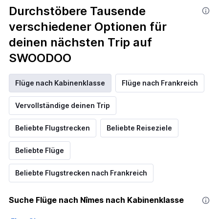
Durchstöbere Tausende
verschiedener Optionen für
deinen nächsten Trip auf
SWOODOO
Flüge nach Kabinenklasse
Flüge nach Frankreich
Vervollständige deinen Trip
Beliebte Flugstrecken
Beliebte Reiseziele
Beliebte Flüge
Beliebte Flugstrecken nach Frankreich
Suche Flüge nach Nîmes nach Kabinenklasse