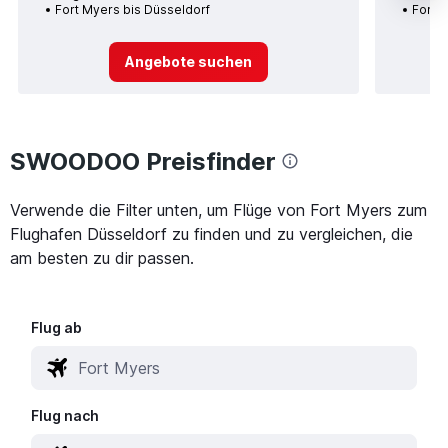
Fort Myers bis Düsseldorf
Fort 
Angebote suchen
SWOODOO Preisfinder
Verwende die Filter unten, um Flüge von Fort Myers zum
Flughafen Düsseldorf zu finden und zu vergleichen, die
am besten zu dir passen.
Flug ab
Flug nach