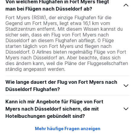
Von welchem Flughafen in Fort Myers fliegt
man bei Flügen nach Düsseldorf ab?
Fort Myers (RSW), der einzige Flughafen für die
Gegend um Fort Myers, liegt etwa 16,1 km vom
Stadtzentrum entfernt. Mit diesem Wissen kannst du
sicher sein, dass ein Flug von Fort Myers nach
Düsseldorf an diesem Flughafen abfliegt. 0 Flüge
starten täglich von Fort Myers und fliegen nach
Düsseldorf. 0 Airlines bieten regelmäßig Flüge von Fort
Myers nach Düsseldorf an. Aber beachte, dass sich
dies ändern kann, weil die Pläne der Fluggesellschaften
ständig angepasst werden.
Wie lange dauert der Flug von Fort Myers nach
Düsseldorf Flughafen?
Kann ich mir Angebote für Flüge von Fort
Myers nach Düsseldorf sichern, die mit
Hotelbuchungen gebündelt sind?
Mehr häufige Fragen anzeigen