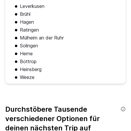
Leverkusen
Brühl
Hagen
Ratingen
Mülheim an der Ruhr
Solingen
Herne
Bottrop
Heinsberg
Weeze
Durchstöbere Tausende
verschiedener Optionen für
deinen nächsten Trip auf