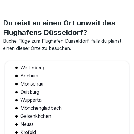
Du reist an einen Ort unweit des
Flughafens Düsseldorf?
Buche Flüge zum Flughafen Düsseldorf, falls du planst,
einen dieser Orte zu besuchen.
Winterberg
Bochum
Monschau
Duisburg
Wuppertal
Mönchengladbach
Gelsenkirchen
Neuss
Krefeld