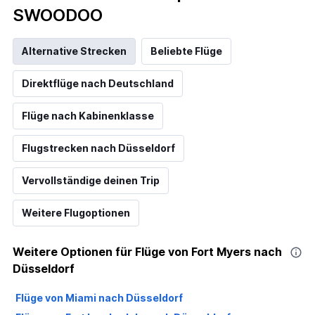
SWOODOO
Alternative Strecken
Beliebte Flüge
Direktflüge nach Deutschland
Flüge nach Kabinenklasse
Flugstrecken nach Düsseldorf
Vervollständige deinen Trip
Weitere Flugoptionen
Weitere Optionen für Flüge von Fort Myers nach
Düsseldorf
Flüge von Miami nach Düsseldorf