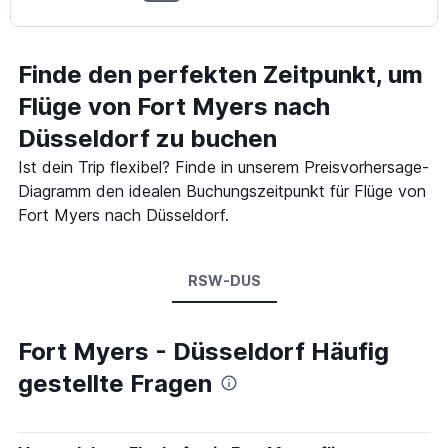
Finde den perfekten Zeitpunkt, um
Flüge von Fort Myers nach
Düsseldorf zu buchen
Ist dein Trip flexibel? Finde in unserem Preisvorhersage-
Diagramm den idealen Buchungszeitpunkt für Flüge von
Fort Myers nach Düsseldorf.
RSW-DUS
Fort Myers - Düsseldorf Häufig
gestellte Fragen