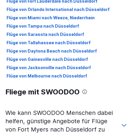
Flüge von Fort Lauderdale nach Düsseldorf
Flüge von Orlando International nach Düsseldorf
Flüge von Miami nach Weeze, Niederrhein
Flüge von Tampa nach Düsseldorf
Flüge von Sarasota nach Düsseldorf
Flüge von Tallahassee nach Düsseldorf
Flüge von Daytona Beach nach Düsseldorf
Flüge von Gainesville nach Düsseldorf
Flüge von Jacksonville nach Düsseldorf
Flüge von Melbourne nach Düsseldorf
Flüge von Pensacola nach Düsseldorf
Fliege mit SWOODOO
Wie kann SWOODOO Menschen dabei
helfen, günstige Angebote für Flüge
von Fort Myers nach Düsseldorf zu