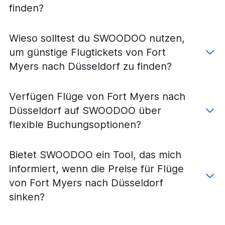
finden?
Wieso solltest du SWOODOO nutzen,
um günstige Flugtickets von Fort
Myers nach Düsseldorf zu finden?
Verfügen Flüge von Fort Myers nach
Düsseldorf auf SWOODOO über
flexible Buchungsoptionen?
Bietet SWOODOO ein Tool, das mich
informiert, wenn die Preise für Flüge
von Fort Myers nach Düsseldorf
sinken?