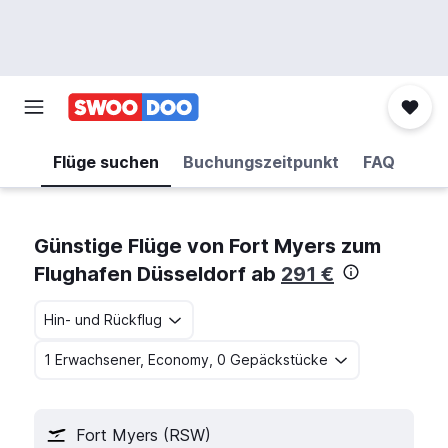
Flüge suchen
Buchungszeitpunkt
FAQ
Günstige Flüge von Fort Myers zum
Flughafen Düsseldorf ab
291 €
Hin- und Rückflug
1 Erwachsener, Economy, 0 Gepäckstücke
Fort Myers (RSW)