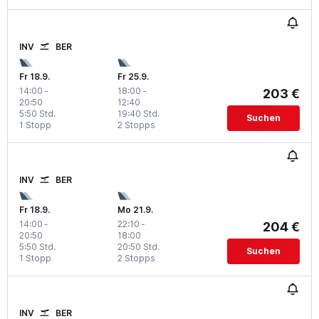
INV
BER
Fr 18.9.
Fr 25.9.
14:00
-
18:00
-
203 €
20:50
12:40
5:50 Std.
19:40 Std.
Suchen
1 Stopp
2 Stopps
INV
BER
Fr 18.9.
Mo 21.9.
14:00
-
22:10
-
204 €
20:50
18:00
5:50 Std.
20:50 Std.
Suchen
1 Stopp
2 Stopps
INV
BER