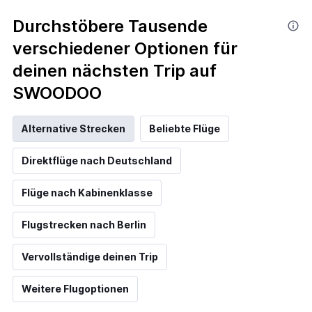
Durchstöbere Tausende
verschiedener Optionen für
deinen nächsten Trip auf
SWOODOO
Alternative Strecken
Beliebte Flüge
Direktflüge nach Deutschland
Flüge nach Kabinenklasse
Flugstrecken nach Berlin
Vervollständige deinen Trip
Weitere Flugoptionen