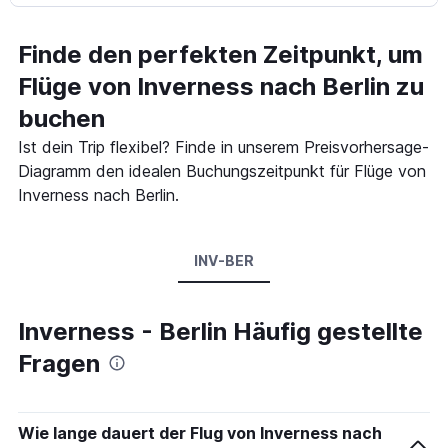
Finde den perfekten Zeitpunkt, um
Flüge von Inverness nach Berlin zu
buchen
Ist dein Trip flexibel? Finde in unserem Preisvorhersage-
Diagramm den idealen Buchungszeitpunkt für Flüge von
Inverness nach Berlin.
INV-BER
Inverness - Berlin Häufig gestellte
Fragen
Wie lange dauert der Flug von Inverness nach