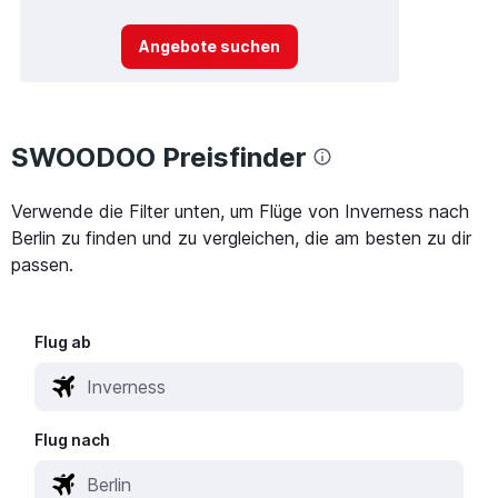
Angebote suchen
SWOODOO Preisfinder
Verwende die Filter unten, um Flüge von Inverness nach
Berlin zu finden und zu vergleichen, die am besten zu dir
passen.
Flug ab
Flug nach