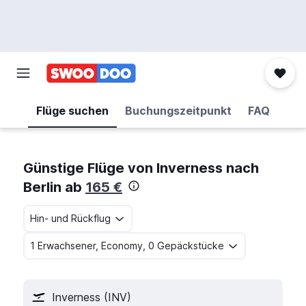
Flüge suchen
Buchungszeitpunkt
FAQ
Günstige Flüge von Inverness nach
Berlin ab
165 €
Hin- und Rückflug
1 Erwachsener, Economy, 0 Gepäckstücke
Inverness (INV)