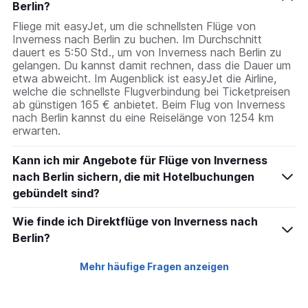
Berlin?
Fliege mit easyJet, um die schnellsten Flüge von
Inverness nach Berlin zu buchen. Im Durchschnitt
dauert es 5:50 Std., um von Inverness nach Berlin zu
gelangen. Du kannst damit rechnen, dass die Dauer um
etwa abweicht. Im Augenblick ist easyJet die Airline,
welche die schnellste Flugverbindung bei Ticketpreisen
ab günstigen 165 € anbietet. Beim Flug von Inverness
nach Berlin kannst du eine Reiselänge von 1254 km
erwarten.
Kann ich mir Angebote für Flüge von Inverness
nach Berlin sichern, die mit Hotelbuchungen
gebündelt sind?
Wie finde ich Direktflüge von Inverness nach
Berlin?
Mehr häufige Fragen anzeigen