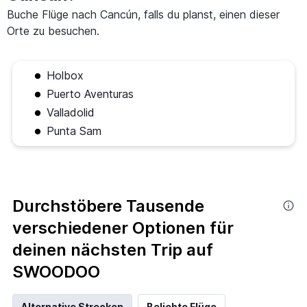
Buche Flüge nach Cancún, falls du planst, einen dieser
Orte zu besuchen.
Holbox
Puerto Aventuras
Valladolid
Punta Sam
Durchstöbere Tausende
verschiedener Optionen für
deinen nächsten Trip auf
SWOODOO
Alternative Strecken
Beliebte Flüge