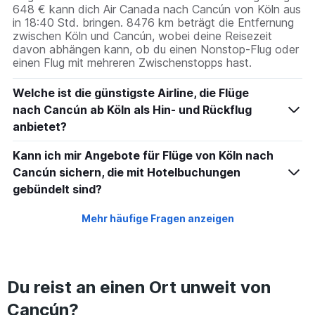
648 € kann dich Air Canada nach Cancún von Köln aus
in 18:40 Std. bringen. 8476 km beträgt die Entfernung
zwischen Köln und Cancún, wobei deine Reisezeit
davon abhängen kann, ob du einen Nonstop-Flug oder
einen Flug mit mehreren Zwischenstopps hast.
Welche ist die günstigste Airline, die Flüge
nach Cancún ab Köln als Hin- und Rückflug
anbietet?
Kann ich mir Angebote für Flüge von Köln nach
Cancún sichern, die mit Hotelbuchungen
gebündelt sind?
Mehr häufige Fragen anzeigen
Du reist an einen Ort unweit von
Cancún?