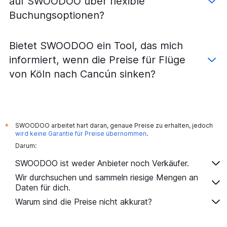
auf SWOODOO über flexible
Buchungsoptionen?
Bietet SWOODOO ein Tool, das mich
informiert, wenn die Preise für Flüge
von Köln nach Cancún sinken?
SWOODOO arbeitet hart daran, genaue Preise zu erhalten, jedoch
*
wird keine Garantie für Preise übernommen
.
Darum:
SWOODOO ist weder Anbieter noch Verkäufer.
Wir durchsuchen und sammeln riesige Mengen an
Daten für dich.
Warum sind die Preise nicht akkurat?