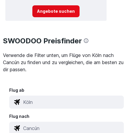
Angebote suchen
SWOODOO Preisfinder
Verwende die Filter unten, um Flüge von Köln nach
Cancún zu finden und zu vergleichen, die am besten zu
dir passen.
Flug ab
Flug nach