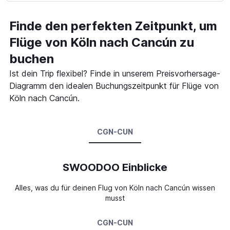
Finde den perfekten Zeitpunkt, um
Flüge von Köln nach Cancún zu
buchen
Ist dein Trip flexibel? Finde in unserem Preisvorhersage-
Diagramm den idealen Buchungszeitpunkt für Flüge von
Köln nach Cancún.
CGN-CUN
SWOODOO Einblicke
Alles, was du für deinen Flug von Köln nach Cancún wissen
musst
CGN-CUN