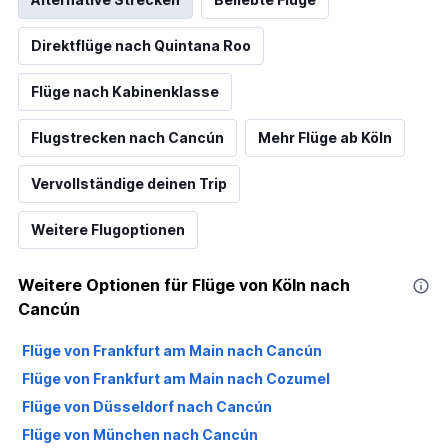
Direktflüge nach Quintana Roo
Flüge nach Kabinenklasse
Flugstrecken nach Cancún
Mehr Flüge ab Köln
Vervollständige deinen Trip
Weitere Flugoptionen
Weitere Optionen für Flüge von Köln nach
Cancún
Flüge von Frankfurt am Main nach Cancún
Flüge von Frankfurt am Main nach Cozumel
Flüge von Düsseldorf nach Cancún
Flüge von München nach Cancún