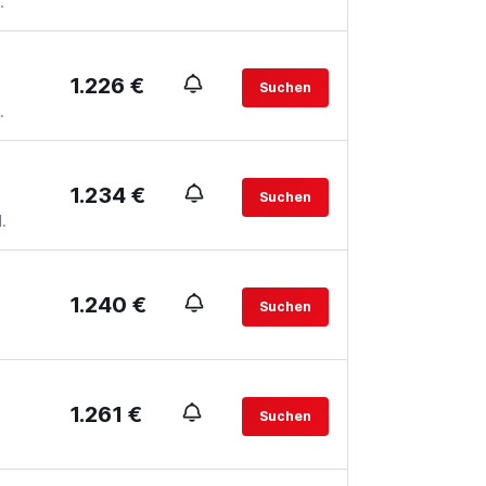
.
1.226 €
Suchen
.
1.234 €
Suchen
.
1.240 €
Suchen
1.261 €
Suchen