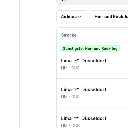
Airlines
Hin- und Rückfl
Strecke
Günstigster Hin- und Rückflug
Lima
Düsseldorf
LIM
-
DUS
Lima
Düsseldorf
LIM
-
DUS
Lima
Düsseldorf
LIM
-
DUS