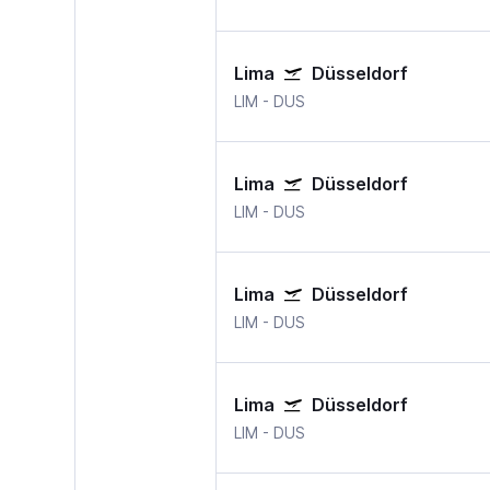
Lima
Düsseldorf
LIM
-
DUS
Lima
Düsseldorf
LIM
-
DUS
Lima
Düsseldorf
LIM
-
DUS
Lima
Düsseldorf
LIM
-
DUS