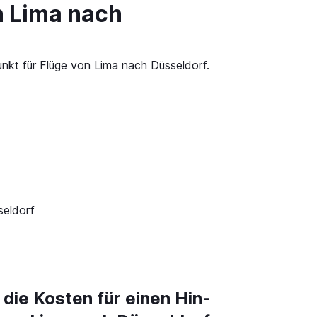
n Lima nach
unkt für Flüge von Lima nach Düsseldorf.
seldorf
 die Kosten für einen Hin-