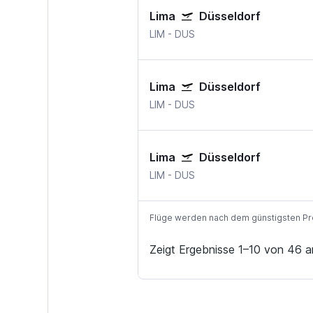
Lima
Düsseldorf
LIM
-
DUS
Lima
Düsseldorf
LIM
-
DUS
Lima
Düsseldorf
LIM
-
DUS
Flüge werden nach dem günstigsten Preis
Zeigt Ergebnisse 1–10 von 46 a