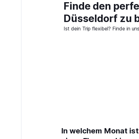
Finde den perf
Düsseldorf zu 
Ist dein Trip flexibel? Finde in
In welchem Monat ist