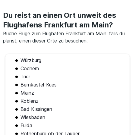
Du reist an einen Ort unweit des
Flughafens Frankfurt am Main?
Buche Flüge zum Flughafen Frankfurt am Main, falls du
planst, einen dieser Orte zu besuchen.
Würzburg
Cochem
Trier
Bernkastel-Kues
Mainz
Koblenz
Bad Kissingen
Wiesbaden
Fulda
Rothenburg ob der Tauber