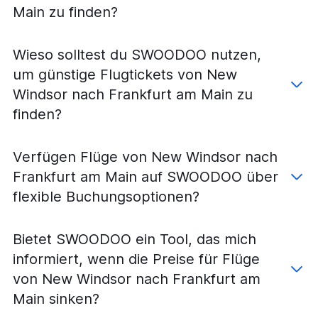
Main zu finden?
Wieso solltest du SWOODOO nutzen,
um günstige Flugtickets von New
Windsor nach Frankfurt am Main zu
finden?
Verfügen Flüge von New Windsor nach
Frankfurt am Main auf SWOODOO über
flexible Buchungsoptionen?
Bietet SWOODOO ein Tool, das mich
informiert, wenn die Preise für Flüge
von New Windsor nach Frankfurt am
Main sinken?