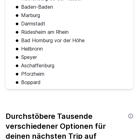
Baden-Baden
Marburg
Darmstadt
Rüdesheim am Rhein
Bad Homburg vor der Höhe
Heilbronn
Speyer
Aschaffenburg
Pforzheim
Boppard
Durchstöbere Tausende
verschiedener Optionen für
deinen nächsten Trip auf