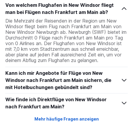
Von welchem Flughafen in New Windsor fliegt
man bei Flügen nach Frankfurt am Main ab?
Die Mehrzahl der Reisenden in der Region um New
Windsor fliegt beim Flug nach Frankfurt am Main von
New Windsor Newburgh ab. Newburgh (SWF) bietet im
Durchschnitt 0 Flüge nach Frankfurt am Main pro Tag
von 0 Airlines an. Der Flughafen von New Windsor ist
mit 7,0 km vom Stadtzentrum aus schnell erreichbar,
aber plane auf jeden Fall ausreichend Zeit ein, um vor
deinem Abflug zum Flughafen zu gelangen.
Kann ich mir Angebote für Flüge von New
Windsor nach Frankfurt am Main sichern, die
mit Hotelbuchungen gebündelt sind?
Wie finde ich Direktflüge von New Windsor
nach Frankfurt am Main?
Mehr häufige Fragen anzeigen