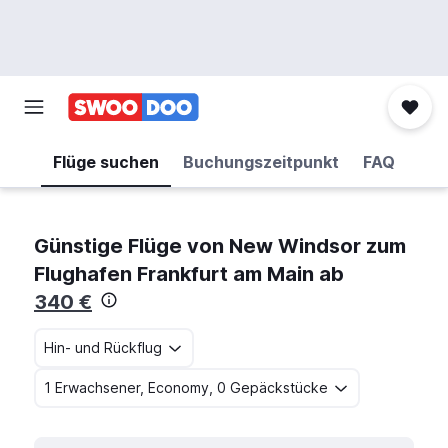
Flüge suchen
Buchungszeitpunkt
FAQ
Günstige Flüge von New Windsor zum
Flughafen Frankfurt am Main ab
340 €
Hin- und Rückflug
1 Erwachsener, Economy, 0 Gepäckstücke