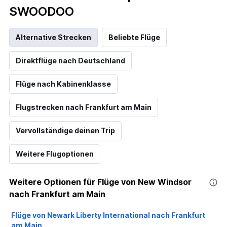
SWOODOO
Alternative Strecken
Beliebte Flüge
Direktflüge nach Deutschland
Flüge nach Kabinenklasse
Flugstrecken nach Frankfurt am Main
Vervollständige deinen Trip
Weitere Flugoptionen
Weitere Optionen für Flüge von New Windsor
nach Frankfurt am Main
Flüge von Newark Liberty International nach Frankfurt
am Main