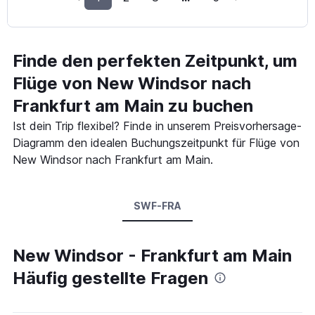
Finde den perfekten Zeitpunkt, um
Flüge von New Windsor nach
Frankfurt am Main zu buchen
Ist dein Trip flexibel? Finde in unserem Preisvorhersage-
Diagramm den idealen Buchungszeitpunkt für Flüge von
New Windsor nach Frankfurt am Main.
SWF-FRA
New Windsor - Frankfurt am Main
Häufig gestellte Fragen