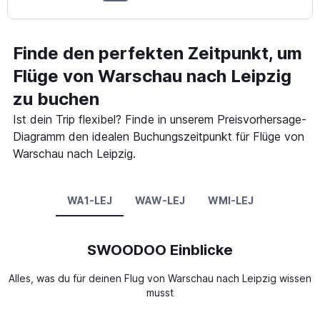
Finde den perfekten Zeitpunkt, um
Flüge von Warschau nach Leipzig
zu buchen
Ist dein Trip flexibel? Finde in unserem Preisvorhersage-
Diagramm den idealen Buchungszeitpunkt für Flüge von
Warschau nach Leipzig.
WA1-LEJ
WAW-LEJ
WMI-LEJ
SWOODOO Einblicke
Alles, was du für deinen Flug von Warschau nach Leipzig wissen
musst