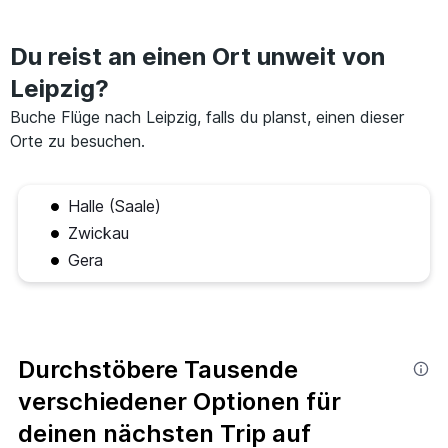
Du reist an einen Ort unweit von
Leipzig?
Buche Flüge nach Leipzig, falls du planst, einen dieser
Orte zu besuchen.
Halle (Saale)
Zwickau
Gera
Durchstöbere Tausende
verschiedener Optionen für
deinen nächsten Trip auf