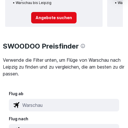
Warschau bis Leipzig
Warsc
Angebote suchen
SWOODOO Preisfinder
Verwende die Filter unten, um Flüge von Warschau nach
Leipzig zu finden und zu vergleichen, die am besten zu dir
passen.
Flug ab
Flug nach