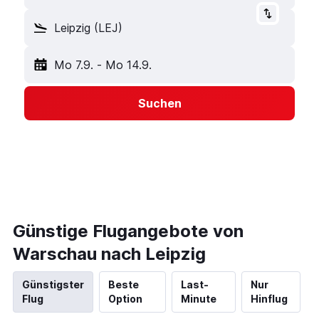
Leipzig (LEJ)
Mo 7.9.
-
Mo 14.9.
Suchen
Günstige Flugangebote von
Warschau nach Leipzig
Günstigster
Beste
Last-
Nur
Flug
Option
Minute
Hinflug