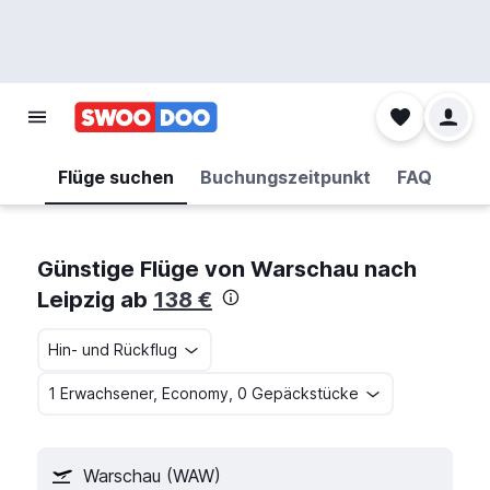
Flüge suchen
Buchungszeitpunkt
FAQ
Günstige Flüge von Warschau nach
Leipzig ab
138 €
Hin- und Rückflug
1 Erwachsener, Economy, 0 Gepäckstücke
Warschau (WAW)