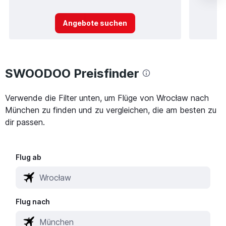
Angebote suchen
SWOODOO Preisfinder
Verwende die Filter unten, um Flüge von Wrocław nach
München zu finden und zu vergleichen, die am besten zu
dir passen.
Flug ab
Flug nach