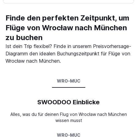
Finde den perfekten Zeitpunkt, um
Flüge von Wrocław nach München
zu buchen
Ist dein Trip flexibel? Finde in unserem Preisvorhersage-
Diagramm den idealen Buchungszeitpunkt für Flüge von
Wrocław nach München.
WRO-MUC
SWOODOO Einblicke
Alles, was du für deinen Flug von Wrocław nach München
wissen musst
WRO-MUC