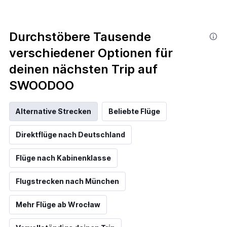
Durchstöbere Tausende
verschiedener Optionen für
deinen nächsten Trip auf
SWOODOO
Alternative Strecken
Beliebte Flüge
Direktflüge nach Deutschland
Flüge nach Kabinenklasse
Flugstrecken nach München
Mehr Flüge ab Wrocław