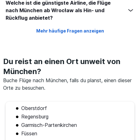
Welche ist die günstigste Airline, die Flüge
nach München ab Wrocław als Hin- und
Rückflug anbietet?
Mehr häufige Fragen anzeigen
Du reist an einen Ort unweit von
München?
Buche Flüge nach München, falls du planst, einen dieser
Orte zu besuchen.
Oberstdorf
Regensburg
Garmisch-Partenkirchen
Füssen