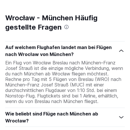
Wrocław - München Häufig
gestellte Fragen
Auf welchem Flughafen landet man bei Flügen
nach Wrocław von München?
Ein Flug von Wrocław Breslau nach München–Franz
Josef Strauß ist die einzige mögliche Verbindung, wenn
du nach München ab Wrocław fliegen möchtest.
Rechne pro Tag mit 5 Flügen von Breslau (WRO) nach
München–Franz Josef Strauß (MUC) mit einer
durchschnittlichen Flugdauer von 1:10 Std. bei einem
Nonstop-Flug. Flugtickets sind bei 1 Airline, erhältlich,
wenn du von Breslau nach München fliegst.
Wie beliebt sind Flüge nach München ab
Wrocław?