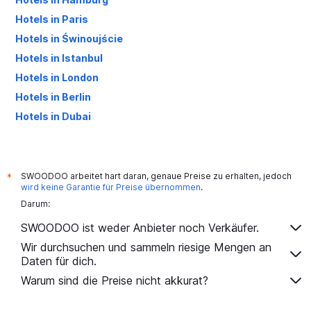
Hotels in Paris
Hotels in Świnoujście
Hotels in Istanbul
Hotels in London
Hotels in Berlin
Hotels in Dubai
Hotels in Palma de Mallorca
SWOODOO arbeitet hart daran, genaue Preise zu erhalten, jedoch
*
wird keine Garantie für Preise übernommen
.
Darum:
SWOODOO ist weder Anbieter noch Verkäufer.
Wir durchsuchen und sammeln riesige Mengen an
Daten für dich.
Warum sind die Preise nicht akkurat?