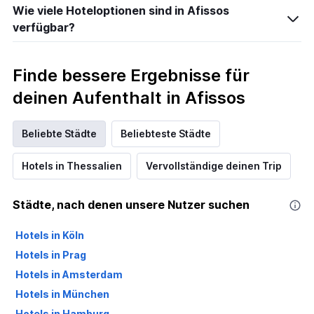
Wie viele Hoteloptionen sind in Afissos
verfügbar?
Finde bessere Ergebnisse für
deinen Aufenthalt in Afissos
Beliebte Städte
Beliebteste Städte
Hotels in Thessalien
Vervollständige deinen Trip
Städte, nach denen unsere Nutzer suchen
Hotels in Köln
Hotels in Prag
Hotels in Amsterdam
Hotels in München
Hotels in Hamburg