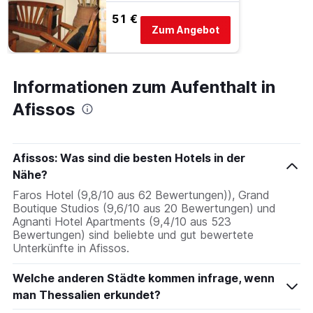
51 €
Zum Angebot
Informationen zum Aufenthalt in
Afissos
Afissos: Was sind die besten Hotels in der
Nähe?
Faros Hotel (9,8/10 aus 62 Bewertungen)), Grand
Boutique Studios (9,6/10 aus 20 Bewertungen) und
Agnanti Hotel Apartments (9,4/10 aus 523
Bewertungen) sind beliebte und gut bewertete
Unterkünfte in Afissos.
Welche anderen Städte kommen infrage, wenn
man Thessalien erkundet?