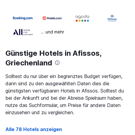
… und mehr
Günstige Hotels in Afissos,
Griechenland
Solltest du nur über ein begrenztes Budget verfügen,
dann sind zu den ausgewählten Daten dies die
günstigsten verfügbaren Hotels in Afissos. Solltest du
bei der Ankunft und bei der Abreise Spielraum haben,
nutze das Suchformular, um Preise für andere Daten
einzusehen und zu vergleichen.
Alle 78 Hotels anzeigen