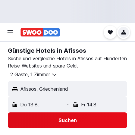
Günstige Hotels in Afissos
Suche und vergleiche Hotels in Afissos auf Hunderten
Reise-Websites und spare Geld.
2 Gäste, 1 Zimmer
Afissos, Griechenland
Do 13.8.
-
Fr 14.8.
Suchen