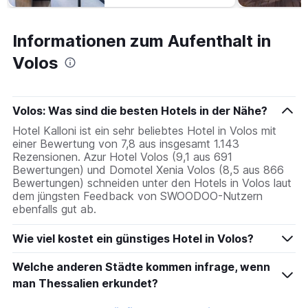
Informationen zum Aufenthalt in
Volos
Volos: Was sind die besten Hotels in der Nähe?
Hotel Kalloni ist ein sehr beliebtes Hotel in Volos mit
einer Bewertung von 7,8 aus insgesamt 1.143
Rezensionen. Azur Hotel Volos (9,1 aus 691
Bewertungen) und Domotel Xenia Volos (8,5 aus 866
Bewertungen) schneiden unter den Hotels in Volos laut
dem jüngsten Feedback von SWOODOO-Nutzern
ebenfalls gut ab.
Wie viel kostet ein günstiges Hotel in Volos?
Welche anderen Städte kommen infrage, wenn
man Thessalien erkundet?