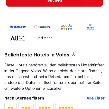
Suchen
… und mehr
Beliebteste Hotels in Volos
Diese Hotels gehören zu den beliebtesten Unterkünften
in der Gegend Volos. Wenn du nicht das Hotel findest,
das du suchst und beim Reisedatum flexibel bist,
ändere das Datum im Suchformular oben auf der Seite,
um weitere Optionen einzusehen.
Nach Sternen filtern
Alle Filter