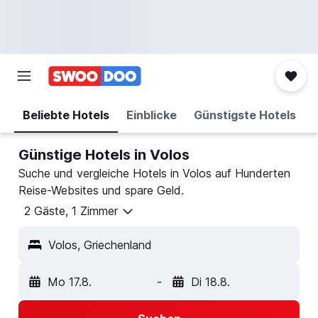
Beliebte Hotels
Einblicke
Günstigste Hotels
Günstige Hotels in Volos
Suche und vergleiche Hotels in Volos auf Hunderten
Reise-Websites und spare Geld.
2 Gäste, 1 Zimmer
Volos, Griechenland
Mo 17.8.
-
Di 18.8.