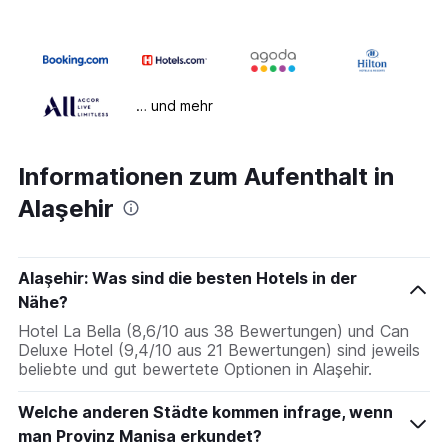
… und mehr
Informationen zum Aufenthalt in
Alaşehir
Alaşehir: Was sind die besten Hotels in der
Nähe?
Hotel La Bella (8,6/10 aus 38 Bewertungen) und Can
Deluxe Hotel (9,4/10 aus 21 Bewertungen) sind jeweils
beliebte und gut bewertete Optionen in Alaşehir.
Welche anderen Städte kommen infrage, wenn
man Provinz Manisa erkundet?