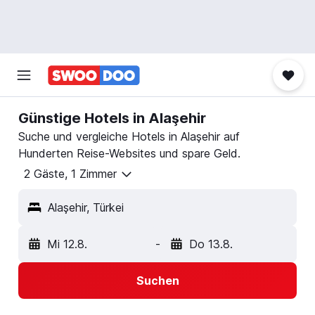
Günstige Hotels in Alaşehir
Suche und vergleiche Hotels in Alaşehir auf
Hunderten Reise-Websites und spare Geld.
2 Gäste, 1 Zimmer
Alaşehir, Türkei
Mi 12.8.
-
Do 13.8.
Suchen