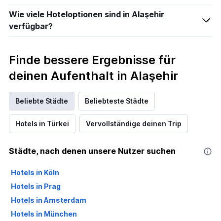
Wie viele Hoteloptionen sind in Alaşehir
verfügbar?
Finde bessere Ergebnisse für
deinen Aufenthalt in Alaşehir
Beliebte Städte
Beliebteste Städte
Hotels in Türkei
Vervollständige deinen Trip
Städte, nach denen unsere Nutzer suchen
Hotels in Köln
Hotels in Prag
Hotels in Amsterdam
Hotels in München