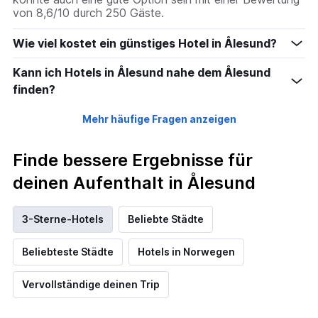
von 8,6/10 durch 250 Gäste.
Wie viel kostet ein günstiges Hotel in Ålesund?
Kann ich Hotels in Ålesund nahe dem Ålesund
finden?
Mehr häufige Fragen anzeigen
Finde bessere Ergebnisse für
deinen Aufenthalt in Ålesund
3-Sterne-Hotels
Beliebte Städte
Beliebteste Städte
Hotels in Norwegen
Vervollständige deinen Trip