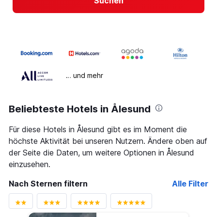
Suchen
… und mehr
Beliebteste Hotels in Ålesund
Für diese Hotels in Ålesund gibt es im Moment die
höchste Aktivität bei unseren Nutzern. Ändere oben auf
der Seite die Daten, um weitere Optionen in Ålesund
einzusehen.
Nach Sternen filtern
Alle Filter