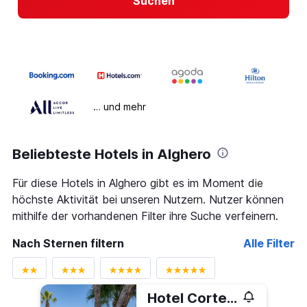
Suchen
… und mehr
Beliebteste Hotels in Alghero
Für diese Hotels in Alghero gibt es im Moment die
höchste Aktivität bei unseren Nutzern. Nutzer können
mithilfe der vorhandenen Filter ihre Suche verfeinern.
Nach Sternen filtern
Alle Filter
Hotel Corte Rosada