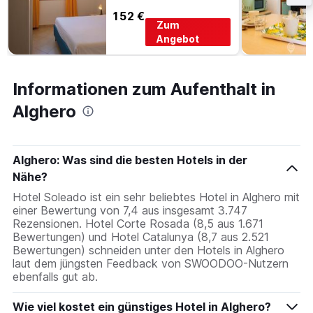
152 €
Zum
Angebot
Informationen zum Aufenthalt in
Alghero
Alghero: Was sind die besten Hotels in der
Nähe?
Hotel Soleado ist ein sehr beliebtes Hotel in Alghero mit
einer Bewertung von 7,4 aus insgesamt 3.747
Rezensionen. Hotel Corte Rosada (8,5 aus 1.671
Bewertungen) und Hotel Catalunya (8,7 aus 2.521
Bewertungen) schneiden unter den Hotels in Alghero
laut dem jüngsten Feedback von SWOODOO-Nutzern
ebenfalls gut ab.
Wie viel kostet ein günstiges Hotel in Alghero?