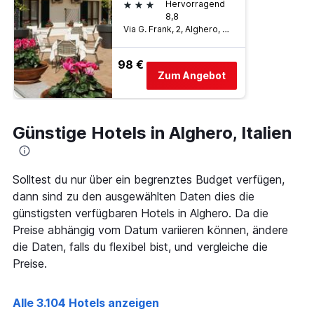
3 Sterne
Hervorragend
8,8
Via G. Frank, 2, Alghero, Alghero, Sardinien, Italien
98 €
Zum Angebot
Günstige Hotels in Alghero, Italien
Solltest du nur über ein begrenztes Budget verfügen,
dann sind zu den ausgewählten Daten dies die
günstigsten verfügbaren Hotels in Alghero. Da die
Preise abhängig vom Datum variieren können, ändere
die Daten, falls du flexibel bist, und vergleiche die
Preise.
Alle 3.104 Hotels anzeigen