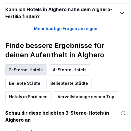
Kann ich Hotels in Alghero nahe dem Alghero-
Fertilia finden?
Mehr häufige Fragen anzeigen
Finde bessere Ergebnisse für
deinen Aufenthalt in Alghero
3-Sterne-Hotels
4-Sterne-Hotels
Beliebte Städte
Beliebteste Städte
Hotels in Sardinien
Vervollständige deinen Trip
Schau dir diese beliebten 3-Sterne-Hotels in
Alghero an