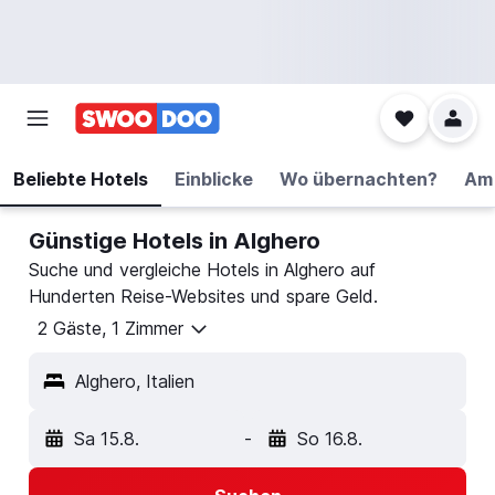
Beliebte Hotels
Einblicke
Wo übernachten?
Am 
Günstige Hotels in Alghero
Suche und vergleiche Hotels in Alghero auf
Hunderten Reise-Websites und spare Geld.
2 Gäste, 1 Zimmer
Alghero, Italien
Sa 15.8.
-
So 16.8.