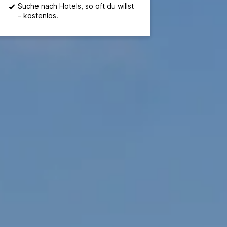
Suche nach Hotels, so oft du willst
– kostenlos.