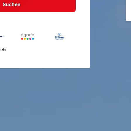
Suchen
mehr