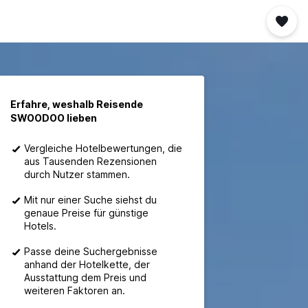
Erfahre, weshalb Reisende
SWOODOO lieben
Vergleiche Hotelbewertungen, die
aus Tausenden Rezensionen
durch Nutzer stammen.
Mit nur einer Suche siehst du
genaue Preise für günstige
Hotels.
Passe deine Suchergebnisse
anhand der Hotelkette, der
Ausstattung dem Preis und
weiteren Faktoren an.