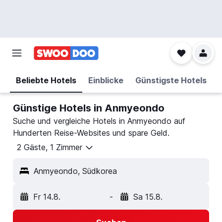
Beliebte Hotels
Einblicke
Günstigste Hotels
Günstige Hotels in Anmyeondo
Suche und vergleiche Hotels in Anmyeondo auf
Hunderten Reise-Websites und spare Geld.
2 Gäste, 1 Zimmer
Anmyeondo, Südkorea
Fr 14.8.
-
Sa 15.8.