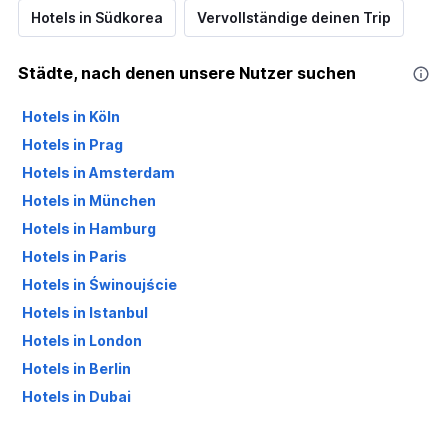
Hotels in Südkorea
Vervollständige deinen Trip
Städte, nach denen unsere Nutzer suchen
Hotels in Köln
Hotels in Prag
Hotels in Amsterdam
Hotels in München
Hotels in Hamburg
Hotels in Paris
Hotels in Świnoujście
Hotels in Istanbul
Hotels in London
Hotels in Berlin
Hotels in Dubai
Hotels in Palma de Mallorca