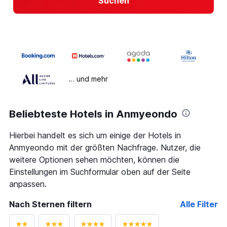
Suchen
… und mehr
Beliebteste Hotels in Anmyeondo
Hierbei handelt es sich um einige der Hotels in
Anmyeondo mit der größten Nachfrage. Nutzer, die
weitere Optionen sehen möchten, können die
Einstellungen im Suchformular oben auf der Seite
anpassen.
Nach Sternen filtern
Alle Filter