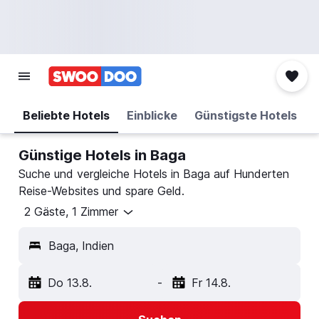
Beliebte Hotels
Einblicke
Günstigste Hotels
Günstige Hotels in Baga
Suche und vergleiche Hotels in Baga auf Hunderten
Reise-Websites und spare Geld.
2 Gäste, 1 Zimmer
Baga, Indien
Do 13.8.
-
Fr 14.8.