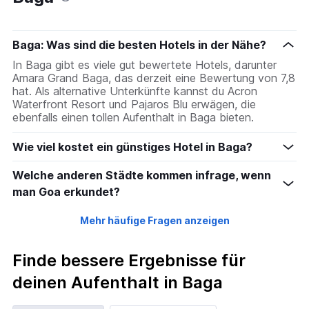
Baga: Was sind die besten Hotels in der Nähe?
In Baga gibt es viele gut bewertete Hotels, darunter
Amara Grand Baga, das derzeit eine Bewertung von 7,8
hat. Als alternative Unterkünfte kannst du Acron
Waterfront Resort und Pajaros Blu erwägen, die
ebenfalls einen tollen Aufenthalt in Baga bieten.
Wie viel kostet ein günstiges Hotel in Baga?
Welche anderen Städte kommen infrage, wenn
man Goa erkundet?
Mehr häufige Fragen anzeigen
Finde bessere Ergebnisse für
deinen Aufenthalt in Baga