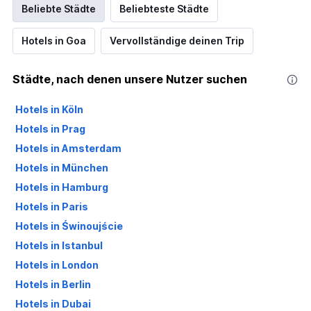
Beliebte Städte
Beliebteste Städte
Hotels in Goa
Vervollständige deinen Trip
Städte, nach denen unsere Nutzer suchen
Hotels in Köln
Hotels in Prag
Hotels in Amsterdam
Hotels in München
Hotels in Hamburg
Hotels in Paris
Hotels in Świnoujście
Hotels in Istanbul
Hotels in London
Hotels in Berlin
Hotels in Dubai