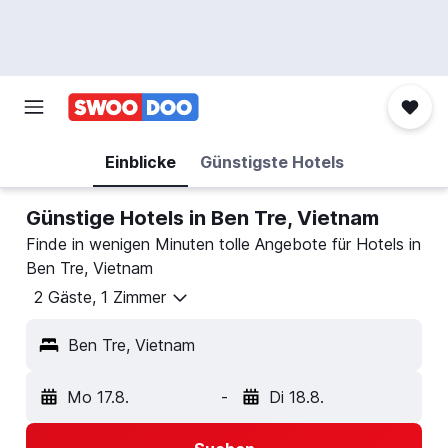
Einblicke
Günstigste Hotels
Günstige Hotels in Ben Tre, Vietnam
Finde in wenigen Minuten tolle Angebote für Hotels in
Ben Tre, Vietnam
2 Gäste, 1 Zimmer
Ben Tre, Vietnam
Mo 17.8.
-
Di 18.8.