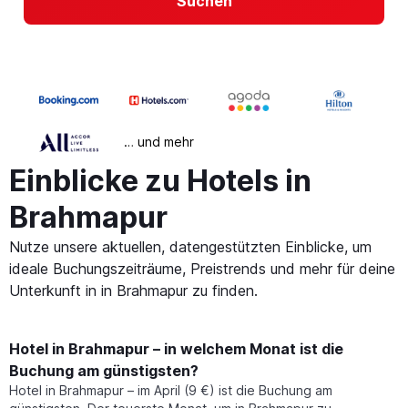
Suchen
… und mehr
Einblicke zu Hotels in
Brahmapur
Nutze unsere aktuellen, datengestützten Einblicke, um
ideale Buchungszeiträume, Preistrends und mehr für deine
Unterkunft in in Brahmapur zu finden.
Hotel in Brahmapur – in welchem Monat ist die
Buchung am günstigsten?
Hotel in Brahmapur – im April (9 €) ist die Buchung am