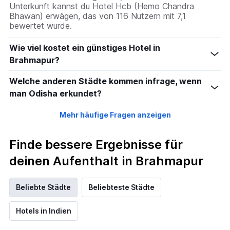
Unterkunft kannst du Hotel Hcb (Hemo Chandra
Bhawan) erwägen, das von 116 Nutzern mit 7,1
bewertet wurde.
Wie viel kostet ein günstiges Hotel in
Brahmapur?
Welche anderen Städte kommen infrage, wenn
man Odisha erkundet?
Mehr häufige Fragen anzeigen
Finde bessere Ergebnisse für
deinen Aufenthalt in Brahmapur
Beliebte Städte
Beliebteste Städte
Hotels in Indien