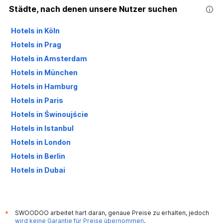
Städte, nach denen unsere Nutzer suchen
Hotels in Köln
Hotels in Prag
Hotels in Amsterdam
Hotels in München
Hotels in Hamburg
Hotels in Paris
Hotels in Świnoujście
Hotels in Istanbul
Hotels in London
Hotels in Berlin
Hotels in Dubai
Hotels in Palma de Mallorca
SWOODOO arbeitet hart daran, genaue Preise zu erhalten, jedoch
*
wird keine Garantie für Preise übernommen
.