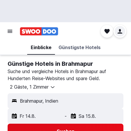
Einblicke
Günstigste Hotels
Günstige Hotels in Brahmapur
Suche und vergleiche Hotels in Brahmapur auf
Hunderten Reise-Websites und spare Geld.
2 Gäste, 1 Zimmer
Brahmapur, Indien
Fr 14.8.
-
Sa 15.8.