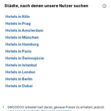
Städte, nach denen unsere Nutzer suchen
Hotels in Köln
Hotels in Prag
Hotels in Amsterdam
Hotels in München
Hotels in Hamburg
Hotels in Paris
Hotels in Świnoujście
Hotels in Istanbul
Hotels in London
Hotels in Berlin
Hotels in Dubai
Hotels in Palma de Mallorca
SWOODOO arbeitet hart daran, genaue Preise zu erhalten, jedoch
*