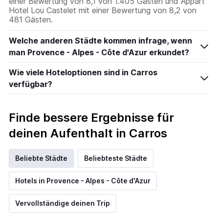
einer Bewertung von 8,1 von 1.405 Gästen und Appart
Hotel Lou Castelet mit einer Bewertung von 8,2 von
481 Gästen.
Welche anderen Städte kommen infrage, wenn
man Provence - Alpes - Côte d'Azur erkundet?
Wie viele Hoteloptionen sind in Carros
verfügbar?
Finde bessere Ergebnisse für
deinen Aufenthalt in Carros
Beliebte Städte
Beliebteste Städte
Hotels in Provence - Alpes - Côte d'Azur
Vervollständige deinen Trip