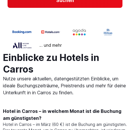
Suchen
… und mehr
Einblicke zu Hotels in
Carros
Nutze unsere aktuellen, datengestützten Einblicke, um
ideale Buchungszeiträume, Preistrends und mehr für deine
Unterkunft in in Carros zu finden.
Hotel in Carros – in welchem Monat ist die Buchung
am günstigsten?
Hotel in Carros – im März (60 €) ist die Buchung am günstigsten.