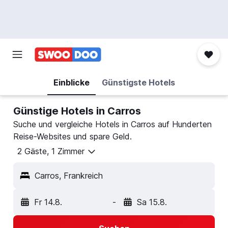
Einblicke
Günstigste Hotels
Günstige Hotels in Carros
Suche und vergleiche Hotels in Carros auf Hunderten
Reise-Websites und spare Geld.
2 Gäste, 1 Zimmer
Carros, Frankreich
Fr 14.8.
-
Sa 15.8.