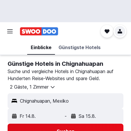
Einblicke
Günstigste Hotels
Günstige Hotels in Chignahuapan
Suche und vergleiche Hotels in Chignahuapan auf
Hunderten Reise-Websites und spare Geld.
2 Gäste, 1 Zimmer
Chignahuapan, Mexiko
Fr 14.8.
-
Sa 15.8.