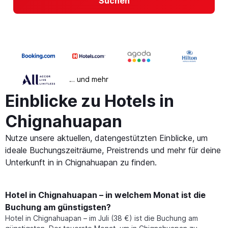
Suchen
… und mehr
Einblicke zu Hotels in
Chignahuapan
Nutze unsere aktuellen, datengestützten Einblicke, um
ideale Buchungszeiträume, Preistrends und mehr für deine
Unterkunft in in Chignahuapan zu finden.
Hotel in Chignahuapan – in welchem Monat ist die
Buchung am günstigsten?
Hotel in Chignahuapan – im Juli (38 €) ist die Buchung am