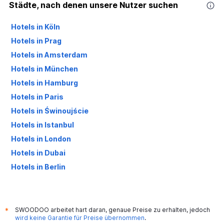
Städte, nach denen unsere Nutzer suchen
Hotels in Köln
Hotels in Prag
Hotels in Amsterdam
Hotels in München
Hotels in Hamburg
Hotels in Paris
Hotels in Świnoujście
Hotels in Istanbul
Hotels in London
Hotels in Dubai
Hotels in Berlin
Hotels in Palma de Mallorca
SWOODOO arbeitet hart daran, genaue Preise zu erhalten, jedoch
*
wird keine Garantie für Preise übernommen
.