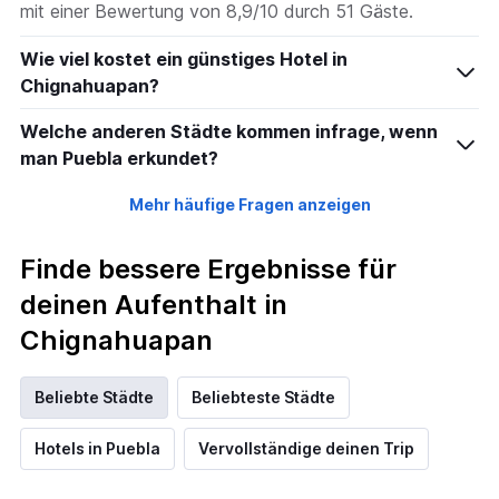
mit einer Bewertung von 8,9/10 durch 51 Gäste.
Wie viel kostet ein günstiges Hotel in
Chignahuapan?
Welche anderen Städte kommen infrage, wenn
man Puebla erkundet?
Mehr häufige Fragen anzeigen
Finde bessere Ergebnisse für
deinen Aufenthalt in
Chignahuapan
Beliebte Städte
Beliebteste Städte
Hotels in Puebla
Vervollständige deinen Trip